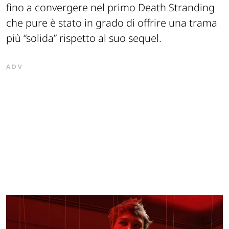
fino a convergere nel primo
Death Stranding
che pure è stato in grado di offrire una trama
più “solida” rispetto al suo sequel.
ADV