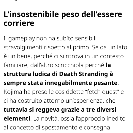
L'insostenibile peso dell'essere
corriere
Il gameplay non ha subìto sensibili
stravolgimenti rispetto al primo. Se da un lato
è un bene, perché ci si ritrova in un contesto
familiare, dall’altro scricchiola perché
la
struttura ludica di
Death Stranding
è
sempre stata innegabilmente pesante
:
Kojima ha preso le cosiddette “fetch quest” e
ci ha costruito attorno un’esperienza, che
tuttavia si reggeva grazie a tre diversi
elementi
. La novità, ossia l’approccio inedito
al concetto di spostamento e consegna