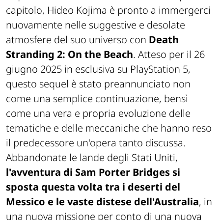
capitolo, Hideo Kojima è pronto a immergerci
nuovamente nelle suggestive e desolate
atmosfere del suo universo con
Death
Stranding 2: On the Beach
. Atteso per il 26
giugno 2025 in esclusiva su PlayStation 5,
questo sequel è stato preannunciato non
come una semplice continuazione, bensì
come una vera e propria evoluzione delle
tematiche e delle meccaniche che hanno reso
il predecessore un'opera tanto discussa.
Abbandonate le lande degli Stati Uniti,
l'avventura di Sam Porter Bridges si
sposta questa volta tra i deserti del
Messico e le vaste distese dell'Australia
, in
una nuova missione per conto di una nuova