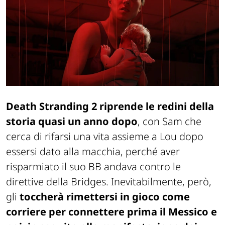
Death Stranding 2
riprende le redini della
storia quasi un anno dopo
, con Sam che
cerca di rifarsi una vita assieme a Lou dopo
essersi dato alla macchia, perché aver
risparmiato il suo BB andava contro le
direttive della Bridges. Inevitabilmente, però,
gli
toccherà rimettersi in gioco come
corriere per connettere prima il Messico e