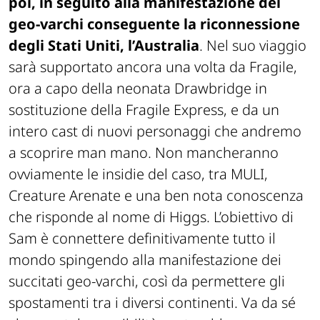
poi, in seguito alla manifestazione dei
geo-varchi conseguente la riconnessione
degli Stati Uniti, l’Australia
. Nel suo viaggio
sarà supportato ancora una volta da Fragile,
ora a capo della neonata Drawbridge in
sostituzione della Fragile Express, e da un
intero cast di nuovi personaggi che andremo
a scoprire man mano. Non mancheranno
ovviamente le insidie del caso, tra MULI,
Creature Arenate e una ben nota conoscenza
che risponde al nome di Higgs. L’obiettivo di
Sam è connettere definitivamente tutto il
mondo spingendo alla manifestazione dei
succitati geo-varchi, così da permettere gli
spostamenti tra i diversi continenti. Va da sé