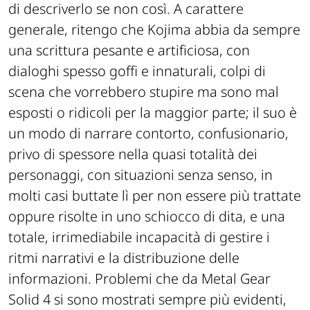
di descriverlo se non così. A carattere
generale, ritengo che Kojima abbia da sempre
una scrittura pesante e artificiosa, con
dialoghi spesso goffi e innaturali, colpi di
scena che vorrebbero stupire ma sono mal
esposti o ridicoli per la maggior parte; il suo è
un modo di narrare contorto, confusionario,
privo di spessore nella quasi totalità dei
personaggi, con situazioni senza senso, in
molti casi buttate lì per non essere più trattate
oppure risolte in uno schiocco di dita, e una
totale, irrimediabile incapacità di gestire i
ritmi narrativi e la distribuzione delle
informazioni. Problemi che da
Metal Gear
Solid 4
si sono mostrati sempre più evidenti,