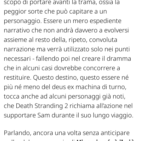
scopo di portare avanti la trama, ossia la
peggior sorte che può capitare a un
personaggio. Essere un mero espediente
narrativo che non andrà davvero a evolversi
assieme al resto della, ripeto, convoluta
narrazione ma verrà utilizzato solo nei punti
necessari - fallendo poi nel creare il dramma
che in alcuni casi dovrebbe concorrere a
restituire. Questo destino, questo essere né
più né meno del deus ex machina di turno,
tocca anche ad alcuni personaggi già noti,
che
Death Stranding 2
richiama all’azione nel
supportare Sam durante il suo lungo viaggio.
Parlando, ancora una volta senza anticipare