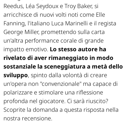
Reedus, Léa Seydoux e Troy Baker, si
arricchisce di nuovi volti noti come Elle
Fanning, l'italiano Luca Marinelli e il regista
George Miller, promettendo sulla carta
un'altra performance corale di grande
impatto emotivo.
Lo stesso autore ha
rivelato di aver rimaneggiato in modo
sostanziale la sceneggiatura a metà dello
sviluppo
, spinto dalla volontà di creare
un'opera non "convenzionale" ma capace di
polarizzare e stimolare una riflessione
profonda nel giocatore. Ci sarà riuscito?
Scoprite la domanda a questa risposta nella
nostra recensione.