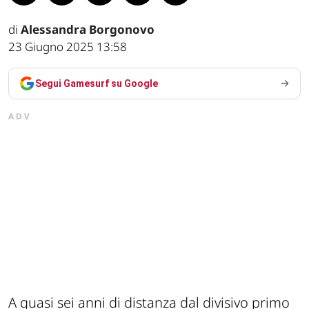
di
Alessandra Borgonovo
23 Giugno 2025 13:58
Segui Gamesurf su Google
ADV
A quasi sei anni di distanza dal divisivo primo