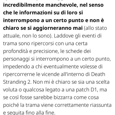
incredibilmente manchevole, nel senso
che le informazioni su di loro si
interrompono a un certo punto e non è
chiaro se si aggiorneranno mai
(allo stato
attuale, non lo sono). Laddove gli eventi di
trama sono ripercorsi con una certa
profondità e precisione, le schede dei
personaggi si interrompono a un certo punto,
impedendo a chi eventualmente volesse di
ripercorrerne le vicende all’interno di
Death
Stranding 2
. Non mi è chiaro se sia una scelta
voluta o qualcosa legato a una patch D1, ma
se così fosse sarebbe bizzarra come cosa
poiché la trama viene correttamente riassunta
e seguita fino alla fine.