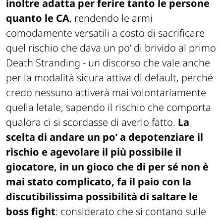
inoltre adatta per ferire tanto le persone
quanto le CA
, rendendo le armi
comodamente versatili a costo di sacrificare
quel rischio che dava un po’ di brivido al primo
Death Stranding
- un discorso che vale anche
per la modalità sicura attiva di default, perché
credo nessuno attiverà mai volontariamente
quella letale, sapendo il rischio che comporta
qualora ci si scordasse di averlo fatto.
La
scelta di andare un po’ a depotenziare il
rischio e agevolare il più possibile il
giocatore, in un gioco che di per sé non è
mai stato complicato, fa il paio con la
discutibilissima possibilità di saltare le
boss fight
: considerato che si contano sulle