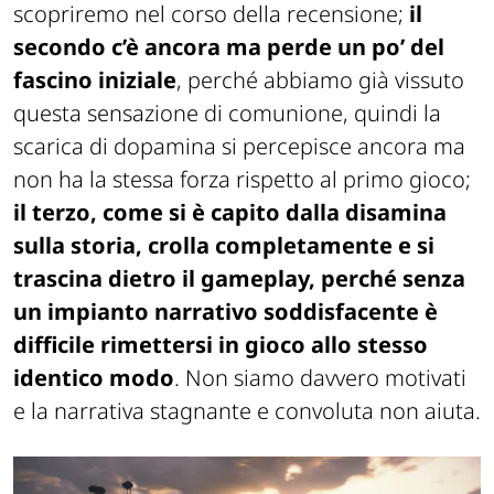
scopriremo nel corso della recensione;
il
secondo c’è ancora ma perde un po’ del
fascino iniziale
, perché abbiamo già vissuto
questa sensazione di comunione, quindi la
scarica di dopamina si percepisce ancora ma
non ha la stessa forza rispetto al primo gioco;
il terzo, come si è capito dalla disamina
sulla storia, crolla completamente e si
trascina dietro il gameplay, perché senza
un impianto narrativo soddisfacente è
difficile rimettersi in gioco allo stesso
identico modo
. Non siamo davvero motivati
e la narrativa stagnante e convoluta non aiuta.