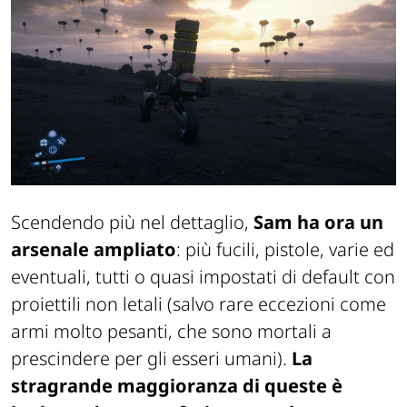
Scendendo più nel dettaglio,
Sam ha ora un
arsenale ampliato
: più fucili, pistole, varie ed
eventuali, tutti o quasi impostati di default con
proiettili non letali (salvo rare eccezioni come
armi molto pesanti, che sono mortali a
prescindere per gli esseri umani).
La
stragrande maggioranza di queste è