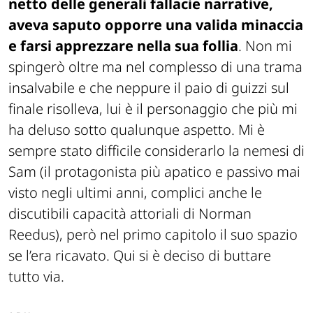
netto delle generali fallacie narrative,
aveva saputo opporre una valida minaccia
e farsi apprezzare nella sua follia
. Non mi
spingerò oltre ma nel complesso di una trama
insalvabile e che neppure il paio di guizzi sul
finale risolleva, lui è il personaggio che più mi
ha deluso sotto qualunque aspetto. Mi è
sempre stato difficile considerarlo la nemesi di
Sam (il protagonista più apatico e passivo mai
visto negli ultimi anni, complici anche le
discutibili capacità attoriali di Norman
Reedus), però nel primo capitolo il suo spazio
se l’era ricavato. Qui si è deciso di buttare
tutto via.