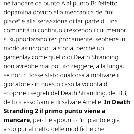
nell’andare da punto A al punto B; l’effetto
dopamina dovuto alla meccanica dei “mi
piace” e alla sensazione di far parte di una
comunità in continuo crescendo i cui membri
si supportavano reciprocamente, sebbene in
modo asincrono; la storia, perché un
gameplay come quello di
Death Stranding
non avrebbe mai potuto reggere, alla lunga,
se non ci fosse stato qualcosa a motivare il
giocatore - in questo caso la volontà di
scoprire i segreti del Death Stranding, dei BB,
dello stesso Sam e di salvare Amelie.
In
Death
Stranding 2
il primo punto viene a
mancare
, perché appunto l’impianto è già
visto pur al netto delle modifiche che