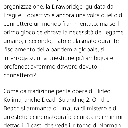
organizzazione, la Drawbridge, guidata da
Fragile. L'obiettivo è ancora una volta quello di
connettere un mondo frammentato, ma se il
primo gioco celebrava la necessità del legame
umano, il secondo, nato e plasmato durante
l'isolamento della pandemia globale, si
interroga su una questione più ambigua e
profonda: avremmo davvero dovuto
connetterci?
Come da tradizione per le opere di Hideo
Kojima, anche
Death Stranding 2: On the
Beach
si ammanta di un'aura di mistero e di
un'estetica cinematografica curata nei minimi
dettagli. Il cast, che vede il ritorno di Norman