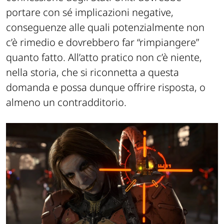
portare con sé implicazioni negative,
conseguenze alle quali potenzialmente non
c’è rimedio e dovrebbero far “rimpiangere”
quanto fatto. All’atto pratico non c’è niente,
nella storia, che si riconnetta a questa
domanda e possa dunque offrire risposta, o
almeno un contradditorio.