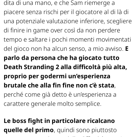
dita di una mano, e che Sam riemerge a
piacere senza rischi per il giocatore al di là di
una potenziale valutazione inferiore, scegliere
di finire in game over così da non perdere
tempo e saltare i pochi momenti movimentati
del gioco non ha alcun senso, a mio avviso.
E
parlo da persona che ha giocato tutto
Death Stranding 2
alla difficoltà più alta,
proprio per godermi un’esperienza
brutale che alla fin fine non c’è stata
,
perché come già detto è un’esperienza a
carattere generale molto semplice.
Le boss fight in particolare ricalcano
quelle del primo
, quindi sono piuttosto