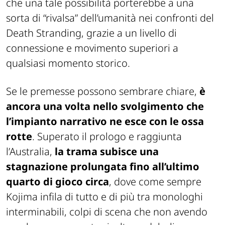
che una tale possibilità porterebbe a una
sorta di “rivalsa” dell’umanità nei confronti del
Death Stranding, grazie a un livello di
connessione e movimento superiori a
qualsiasi momento storico.
Se le premesse possono sembrare chiare,
è
ancora una volta nello svolgimento che
l’impianto narrativo ne esce con le ossa
rotte
. Superato il prologo e raggiunta
l’Australia,
la trama subisce una
stagnazione prolungata fino all’ultimo
quarto di gioco circa
, dove come sempre
Kojima infila di tutto e di più tra monologhi
interminabili, colpi di scena che non avendo