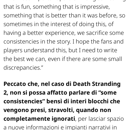
that is fun, something that is impressive,
something that is better than it was before, so
sometimes in the interest of doing this, of
having a better experience, we sacrifice some
consistencies in the story. I hope the fans and
players understand this, but I need to write
the best we can, even if there are some small
discrepancies.”
Peccato che, nel caso di
Death Stranding
2
, non si possa affatto parlare di “some
consistencies” bensì di interi blocchi che
vengono presi, stravolti, quando non
completamente ignorati
, per lasciar spazio
a nuove informazioni e impianti narrativi in