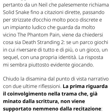
pertanto da un Neil che palesemente richiama
Solid Snake fino a citazioni dirette, passando
per strizzate d’occhio molto poco discrete e
un impianto ludico che guarda da molto
vicino
The Phantom Pain
, viene da chiedersi
cosa sia
Death Stranding 2
: se un parco giochi
in cui riversare di tutto e di più, o un gioco, un
sequel, con una propria identità. La risposta
mi sembra piuttosto evidente giocando.
Chiudo la disamina dal punto di vista narrativo
con due ultime riflessioni.
La prima riguarda
il coinvolgimento nella trama che, già
minato dalla scrittura, non viene
supportato nemmeno dalla recitazione
: