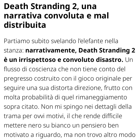
Death Stranding 2, una
narrativa convoluta e mal
distribuita
Partiamo subito svelando l’elefante nella
stanza:
narrativamente,
Death Stranding 2
è un irrispettoso e convoluto disastro.
Un
flusso di coscienza che non tiene conto del
pregresso costruito con il gioco originale per
seguire una sua distorta direzione, frutto con
molta probabilità di quel rimaneggiamento
sopra citato. Non mi spingo nei dettagli della
trama per ovvi motivi, il che rende difficile
mettere nero su bianco un pensiero ben
motivato a riguardo, ma non trovo altro modo