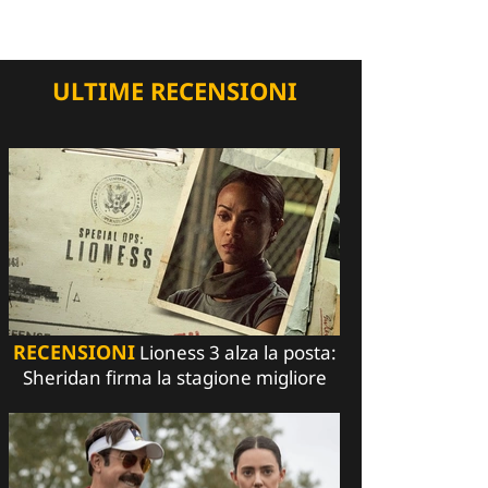
ULTIME RECENSIONI
RECENSIONI
Lioness 3 alza la posta:
Sheridan firma la stagione migliore