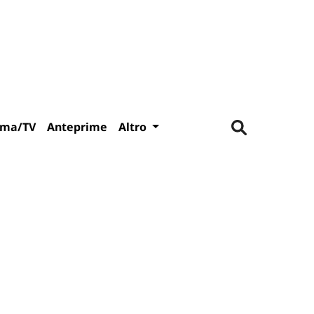
ema/TV
Anteprime
Altro