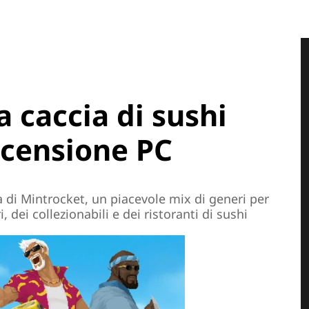
a caccia di sushi
Recensione PC
 di Mintrocket, un piacevole mix di generi per
, dei collezionabili e dei ristoranti di sushi