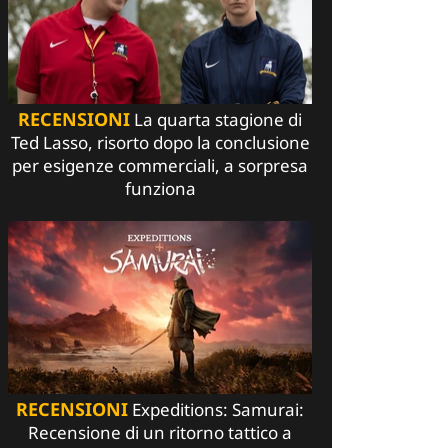
RECENSIONI
La quarta stagione di
Ted Lasso, risorto dopo la conclusione
per esigenze commerciali, a sorpresa
funziona
RECENSIONI
Expeditions: Samurai:
Recensione di un ritorno tattico a