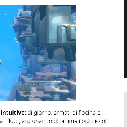
intuitive
: di giorno, armati di fiocina
e
 i flutti, arpionando
gli animali
più piccoli