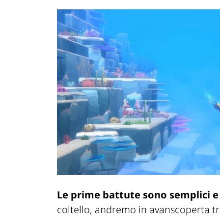
Le prime battute sono semplici e 
coltello
, andremo in avanscoperta tra