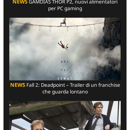
NEWS
GAMDIAS THOR P2, nuovi alimentatori
per PC gaming
NEWS
Fall 2: Deadpoint – Trailer di un franchise
che guarda lontano