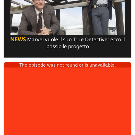
NEWS
Marvel vuole il suo True Detective: ecco il
possibile progetto