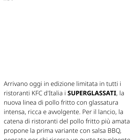
Arrivano oggi in edizione limitata in tutti i
ristoranti KFC d'Italia i
SUPERGLASSATI
, la
nuova linea di pollo fritto con glassatura
intensa, ricca e avvolgente.
Per il lancio, la
catena di ristoranti del pollo fritto più amata
propone la prima variante con salsa BBQ,
pensata per chi ricerca un gusto travolgente,