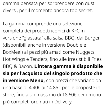
gamma pensata per sorprendere con gusti
diversi, per il momento ancora top secret.
La gamma comprende una selezione
completa dei prodotti iconici di KFC in
versione "glassata" alla salsa BBQ: dai Burger
(disponibili anche in versione Double e
BoxMeal) ai pezzi più amati come Nuggets,
Hot Wings e Tenders, fino alle irresistibili Fries
BBQ & Bacon.
L'intera gamma è disponibile
sia per l'acquisto del singolo prodotto che
in versione Menu,
con prezzi che variano da
una base di 4,40€ ai 14.85€ per le proposte in-
store, fino a un massimo di 18,60€ per i menu
più completi ordinati in Delivery.