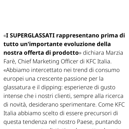
«
I SUPERGLASSATI rappresentano prima di
tutto un'importante evoluzione della
nostra offerta di prodotto
» dichiara Marzia
Farè, Chief Marketing Officer di KFC Italia.
«Abbiamo intercettato nei trend di consumo
europei una crescente passione per la
glassatura e il dipping: esperienze di gusto
intense che i nostri clienti, sempre alla ricerca
di novità, desiderano sperimentare. Come KFC
Italia abbiamo scelto di essere precursori di
questa tendenza nel nostro Paese, puntando