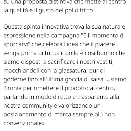
su una proposta distintiva che mette al centro
la qualità e il gusto del pollo fritto.
Questa spinta innovativa trova la sua naturale
espressione nella campagna "È il momento di
sporcarvi" che celebra l'idea che il piacere
venga prima di tutto: il pollo è così buono che
siamo disposti a sacrificare i nostri vestiti,
macchiandoli con la glassatura, pur di
goderne fino all'ultima goccia di salsa. Usiamo
l'ironia per rimettere il prodotto al centro,
parlando in modo diretto e trasparente alla
nostra community e valorizzando un
posizionamento di marca sempre più non
convenzionale».