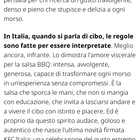
denso e pieno che stupisce e delizia a ogni
morso.
In Italia, quando si parla di cibo, le regole
sono fatte per essere interpretate
. Meglio
ancora, infrante. Lo dimostra l'amore viscerale
per la salsa BBQ: intensa, avvolgente,
generosa, capace di trasformare ogni morso
in un'esperienza senza compromessi. È la
salsa che sporca le mani, che non si mangia
con educazione, che invita a lasciarsi andare e
a vivere il cibo con istinto e piacere. Ed è
proprio da questo spirito audace, goloso e
autentico che nasce l'ultima novità firmata
KFC Italia: una celebrazione del gusto estremo