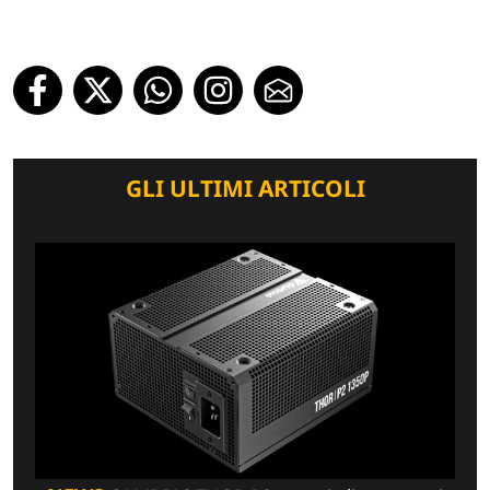
GLI ULTIMI ARTICOLI