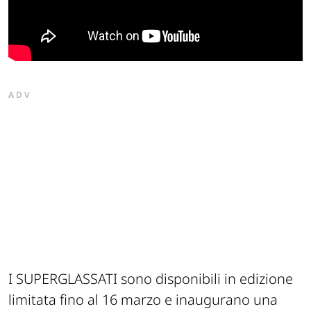
ADV
I SUPERGLASSATI sono disponibili in edizione
limitata fino al 16 marzo e inaugurano una