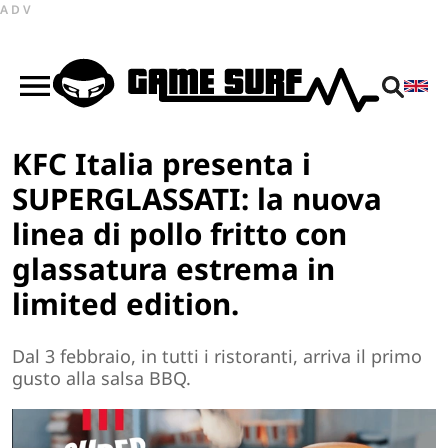
ADV
KFC Italia presenta i
SUPERGLASSATI: la nuova
linea di pollo fritto con
glassatura estrema in
limited edition.
Dal 3 febbraio, in tutti i ristoranti, arriva il primo
gusto alla salsa BBQ.