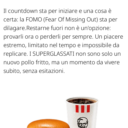
Il countdown sta per iniziare e una cosa è
certa: la FOMO (Fear Of Missing Out) sta per
dilagare.
Restarne fuori non è un'opzione:
provarli ora o perderli per sempre. Un piacere
estremo, limitato nel tempo e impossibile da
replicare.
I SUPERGLASSATI non sono solo un
nuovo pollo fritto, ma un momento da vivere
subito, senza esitazioni.