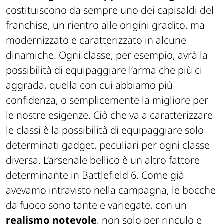
costituiscono da sempre uno dei capisaldi del
franchise, un rientro alle origini gradito, ma
modernizzato e caratterizzato in alcune
dinamiche. Ogni classe, per esempio, avrà la
possibilità di equipaggiare l’arma che più ci
aggrada, quella con cui abbiamo più
confidenza, o semplicemente la migliore per
le nostre esigenze. Ciò che va a caratterizzare
le classi è la possibilità di equipaggiare solo
determinati gadget, peculiari per ogni classe
diversa. L’arsenale bellico è un altro fattore
determinante in Battlefield 6. Come già
avevamo intravisto nella campagna, le bocche
da fuoco sono tante e variegate, con un
realismo notevole
, non solo per rinculo e