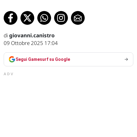
di
giovanni.canistro
09 Ottobre 2025 17:04
Segui Gamesurf su Google
ADV