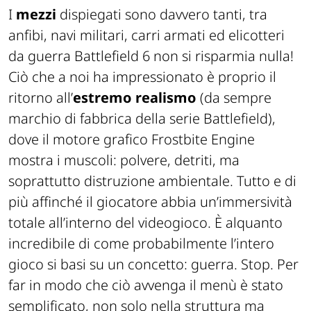
I
mezzi
dispiegati sono davvero tanti, tra
anfibi, navi militari, carri armati ed elicotteri
da guerra Battlefield 6 non si risparmia nulla!
Ciò che a noi ha impressionato è proprio il
ritorno all’
estremo realismo
(da sempre
marchio di fabbrica della serie Battlefield),
dove il motore grafico Frostbite Engine
mostra i muscoli: polvere, detriti, ma
soprattutto distruzione ambientale. Tutto e di
più affinché il giocatore abbia un’immersività
totale all’interno del videogioco. È alquanto
incredibile di come probabilmente l’intero
gioco si basi su un concetto: guerra. Stop. Per
far in modo che ciò avvenga il menù è stato
semplificato, non solo nella struttura ma