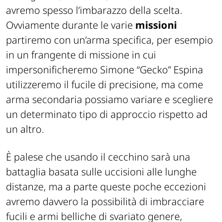
avremo spesso l’imbarazzo della scelta.
Ovviamente durante le varie
missioni
partiremo con un’arma specifica, per esempio
in un frangente di missione in cui
impersonificheremo Simone “Gecko” Espina
utilizzeremo il fucile di precisione, ma come
arma secondaria possiamo variare e scegliere
un determinato tipo di approccio rispetto ad
un altro.
È palese che usando il cecchino sarà una
battaglia basata sulle uccisioni alle lunghe
distanze, ma a parte queste poche eccezioni
avremo davvero la possibilità di imbracciare
fucili e armi belliche di svariato genere,