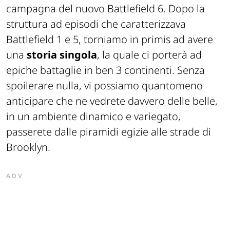
campagna del nuovo Battlefield 6. Dopo la
struttura ad episodi che caratterizzava
Battlefield 1 e 5, torniamo in primis ad avere
una
storia singola
, la quale ci porterà ad
epiche battaglie in ben 3 continenti. Senza
spoilerare nulla, vi possiamo quantomeno
anticipare che ne vedrete davvero delle belle,
in un ambiente dinamico e variegato,
passerete dalle piramidi egizie alle strade di
Brooklyn.
ADV