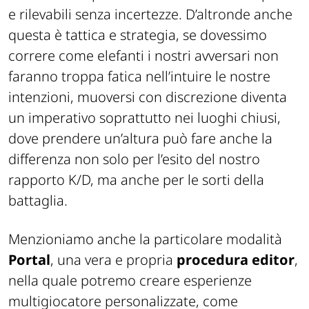
e rilevabili senza incertezze. D’altronde anche
questa è tattica e strategia, se dovessimo
correre come elefanti i nostri avversari non
faranno troppa fatica nell’intuire le nostre
intenzioni, muoversi con discrezione diventa
un imperativo soprattutto nei luoghi chiusi,
dove prendere un’altura può fare anche la
differenza non solo per l’esito del nostro
rapporto K/D, ma anche per le sorti della
battaglia.
Menzioniamo anche la particolare modalità
Portal
, una vera e propria
procedura editor
,
nella quale potremo creare esperienze
multigiocatore personalizzate, come