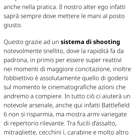
anche nella pratica. Il nostro alter ego infatti
saprà sempre dove mettere le mani al posto
giusto.
Questo grazie ad un
sistema di shooting
notevolmente snellito, dove la rapidità fa da
padrona, in primis per essere super reattivi
nei momenti di maggiore concitazione, inoltre
l’obbiettivo è assolutamente quello di godersi
sul momento le cinematografiche azioni che
andremo a compiere. In tutto ciò ci aiuterà un
notevole arsenale, anche qui infatti Battlefield
6 non si risparmia, ma mostra armi variegate
di repertorio rilevante. Tra fucili d’assalto,
mitragliette, cecchini ì, carabine e molto altro