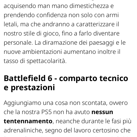
acquisendo man mano dimestichezza e
prendendo confidenza non solo con armi
letali, ma che andranno a caratterizzare il
nostro stile di gioco, fino a farlo diventare
personale. La diramazione dei paesaggi e le
nuove ambientazioni aumentano inoltre il
tasso di spettacolarità.
Battlefield 6 - comparto tecnico
e prestazioni
Aggiungiamo una cosa non scontata, ovvero
che la nostra PS5 non ha avuto
nessun
tentennamento
, neanche durante le fasi più
adrenaliniche, segno del lavoro certosino che