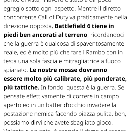
egregio sotto ogni aspetto. Mentre il diretto
concorrente Call of Duty va praticamente nella
direzione opposta,
Battlefield 6 tiene in
piedi ben ancorati al terreno
, ricordandoci
che la guerra è qualcosa di spaventosamente
reale, ed è molto più che fare i Rambo con in
testa una sola fascia e mitragliatrice a fuoco
spianato.
Le nostre mosse dovranno
essere molto più calibrate, più ponderate,
più tattiche.
In fondo, questa è la guerra. Se
pensate effettivamente di correre in campo
aperto ed in un batter d’occhio invadere la
postazione nemica facendo piazza pulita, beh,
possiamo dirvi che avete sbagliato gioco.