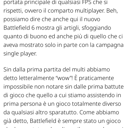
portata principale di qualsiasi FPS che si
rispetti, ovvero il comparto multiplayer. Beh,
possiamo dire che anche qui il nuovo
Battlefield 6 mostra gli artigli, sfoggiando
quanto di buono ed anche più di quello che ci
aveva mostrato solo in parte con la campagna
single player.
Sin dalla prima partita del multi abbiamo
detto letteralmente “wow”! È praticamente
impossibile non notare sin dalle prima battute
di gioco che quello a cui stiamo assistendo in
prima persona è un gioco totalmente diverso
da qualsiasi altro sparatutto. Come abbiamo
già detto, Battlefield è sempre stato un gioco