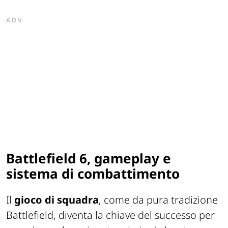
ADV
Battlefield 6, gameplay e
sistema di combattimento
Il
gioco di squadra
, come da pura tradizione
Battlefield, diventa la chiave del successo per