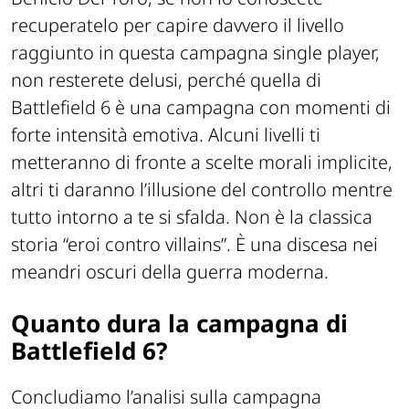
recuperatelo per capire davvero il livello
raggiunto in questa campagna single player,
non resterete delusi, perché quella di
Battlefield 6 è una campagna con momenti di
forte intensità emotiva. Alcuni livelli ti
metteranno di fronte a scelte morali implicite,
altri ti daranno l’illusione del controllo mentre
tutto intorno a te si sfalda. Non è la classica
storia “eroi contro villains”. È una discesa nei
meandri oscuri della guerra moderna.
Quanto dura la campagna di
Battlefield 6?
Concludiamo l’analisi sulla campagna