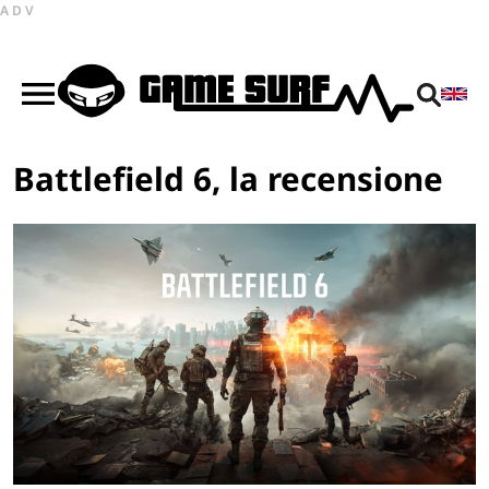
ADV
Battlefield 6, la recensione