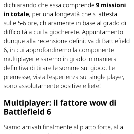
dichiarando che essa comprende
9 missioni
in totale
, per una longevità che si attesta
sulle 5-6 ore, chiaramente in base al grado di
difficoltà a cui la giocherete. Appuntamento
dunque alla recensione definitiva di Battlefield
6, in cui approfondiremo la componente
multiplayer e saremo in grado in maniera
definitiva di tirare le somme sul gioco. Le
premesse, vista l’esperienza sul single player,
sono assolutamente positive e liete!
Multiplayer: il fattore wow di
Battlefield 6
Siamo arrivati finalmente al piatto forte, alla