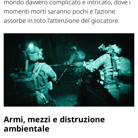
mondo davvero complicato e intricato, dove i
momenti morti saranno pochi e l’azione
assorbe in toto l’attenzione del giocatore.
Armi, mezzi e distruzione
ambientale