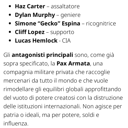
Haz Carter
– assaltatore
Dylan Murphy
– geniere
Simone “Gecko” Espina
– ricognitrice
Cliff Lopez
– supporto
Lucas Hemlock
- CIA
Gli
antagonisti principali
sono, come già
sopra specificato, la
Pax Armata
, una
compagnia militare privata che raccoglie
mercenari da tutto il mondo e che vuole
rimodellare gli equilibri globali approfittando
del vuoto di potere creatosi con la distruzione
delle istituzioni internazionali. Non agisce per
patria o ideali, ma per potere, soldi e
influenza.