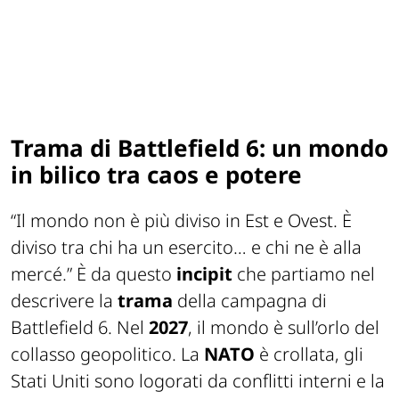
Trama di Battlefield 6: un mondo
in bilico tra caos e potere
“
Il mondo non è più diviso in Est e Ovest. È
diviso tra chi ha un esercito… e chi ne è alla
mercé.
” È da questo
incipit
che partiamo nel
descrivere la
trama
della campagna di
Battlefield 6. Nel
2027
, il mondo è sull’orlo del
collasso geopolitico. La
NATO
è crollata, gli
Stati Uniti sono logorati da conflitti interni e la