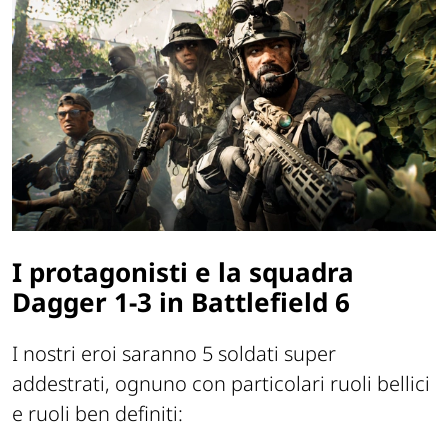
I protagonisti e la squadra
Dagger 1-3 in Battlefield 6
I nostri eroi saranno 5 soldati super
addestrati, ognuno con particolari ruoli bellici
e ruoli ben definiti: