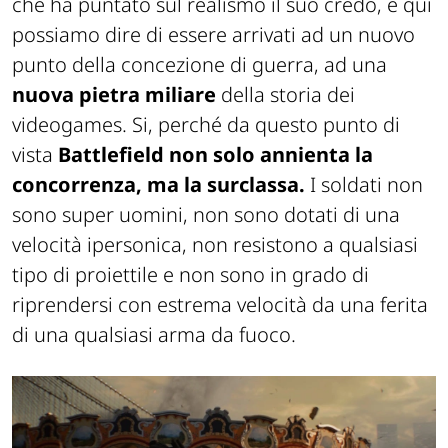
che ha puntato sul realismo il suo credo, e qui
possiamo dire di essere arrivati ad un nuovo
punto della concezione di guerra, ad una
nuova pietra miliare
della storia dei
videogames. Si, perché da questo punto di
vista
Battlefield non solo annienta la
concorrenza, ma la surclassa.
I soldati non
sono super uomini, non sono dotati di una
velocità ipersonica, non resistono a qualsiasi
tipo di proiettile e non sono in grado di
riprendersi con estrema velocità da una ferita
di una qualsiasi arma da fuoco.