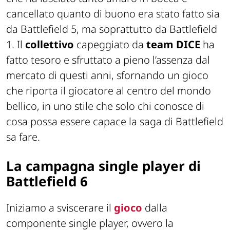
cancellato quanto di buono era stato fatto sia
da Battlefield 5, ma soprattutto da Battlefield
1. Il
collettivo
capeggiato da
team DICE
ha
fatto tesoro e sfruttato a pieno l’assenza dal
mercato di questi anni, sfornando un gioco
che riporta il giocatore al centro del mondo
bellico, in uno stile che solo chi conosce di
cosa possa essere capace la saga di Battlefield
sa fare.
La campagna single player di
Battlefield 6
Iniziamo a sviscerare il
gioco
dalla
componente single player, ovvero la