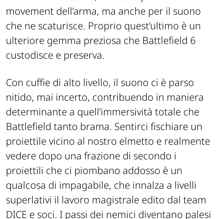
movement dell’arma, ma anche per il suono
che ne scaturisce. Proprio quest’ultimo è un
ulteriore gemma preziosa che Battlefield 6
custodisce e preserva.
Con cuffie di alto livello, il suono ci è parso
nitido, mai incerto, contribuendo in maniera
determinante a quell’immersività totale che
Battlefield tanto brama. Sentirci fischiare un
proiettile vicino al nostro elmetto e realmente
vedere dopo una frazione di secondo i
proiettili che ci piombano addosso è un
qualcosa di impagabile, che innalza a livelli
superlativi il lavoro magistrale edito dal team
DICE e soci. I passi dei nemici diventano palesi