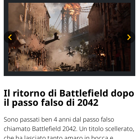
Il ritorno di Battlefield dopo
il passo falso di 2042
Sono passati ben 4 anni dal passo falso
chiamato Battlefield 2042. Un titolo scellerato,
che ha lasciato tanto amaro in bocca e