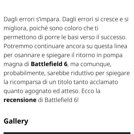
Dagli errori s’impara. Dagli errori si cresce e si
migliora, poiché sono coloro che ti
permettono di porre le basi verso il successo.
Potremmo continuare ancora su questa linea
per osannare e spiegare il ritorno in pompa
magna di
Battlefield 6
, ma comunque,
probabilmente, sarebbe riduttivo per spiegare
la ricomparsa di un titolo tanto acclamato
quanto agognato ed atteso. Ecco la
recensione
di Battlefield 6!
Gallery