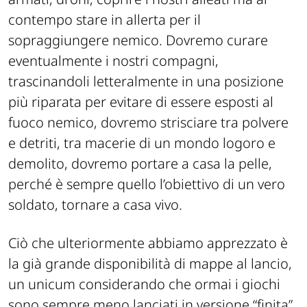
contempo stare in allerta per il
sopraggiungere nemico. Dovremo curare
eventualmente i nostri compagni,
trascinandoli letteralmente in una posizione
più riparata per evitare di essere esposti al
fuoco nemico, dovremo strisciare tra polvere
e detriti, tra macerie di un mondo logoro e
demolito, dovremo portare a casa la pelle,
perché è sempre quello l’obiettivo di un vero
soldato, tornare a casa vivo.
Ciò che ulteriormente abbiamo apprezzato è
la già grande disponibilità di mappe al lancio,
un unicum considerando che ormai i giochi
sono sempre meno lanciati in versione “finita”,