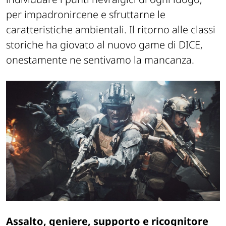
per impadronircene e sfruttarne le
caratteristiche ambientali. Il ritorno alle classi
storiche ha giovato al nuovo game di DICE,
onestamente ne sentivamo la mancanza.
Assalto, geniere, supporto e ricognitore