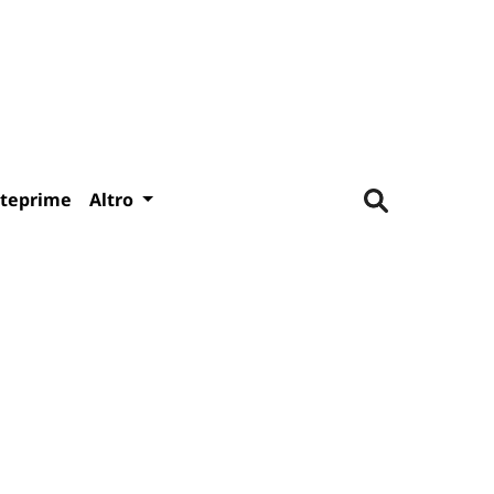
teprime
Altro