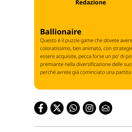
Redazione
Ballionaire
Questo è il puzzle game che dovete avere!
coloratissimo, ben animato, con strategie
essere acquisite, pecca forse un po' di
premiante nella diversificazione delle s
perché avrete già cominciato una partita n