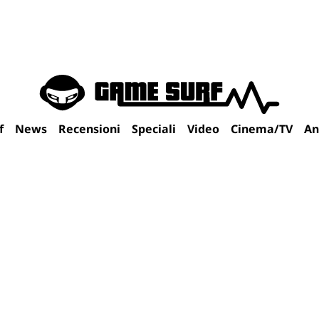
f
News
Recensioni
Speciali
Video
Cinema/TV
An