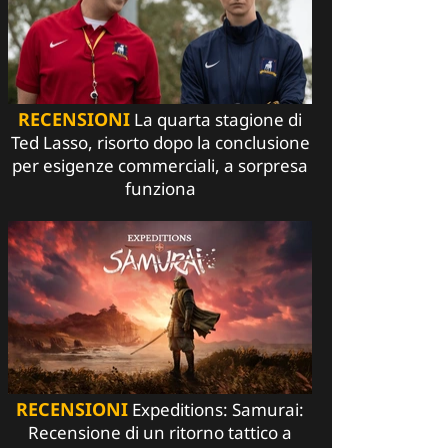
RECENSIONI
La quarta stagione di
Ted Lasso, risorto dopo la conclusione
per esigenze commerciali, a sorpresa
funziona
RECENSIONI
Expeditions: Samurai:
Recensione di un ritorno tattico a