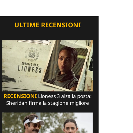
ULTIME RECENSIONI
RECENSIONI
Lioness 3 alza la posta:
Sheridan firma la stagione migliore