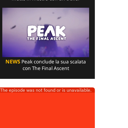
NEWS
Peak conclude la sua scalata
con The Final Ascent