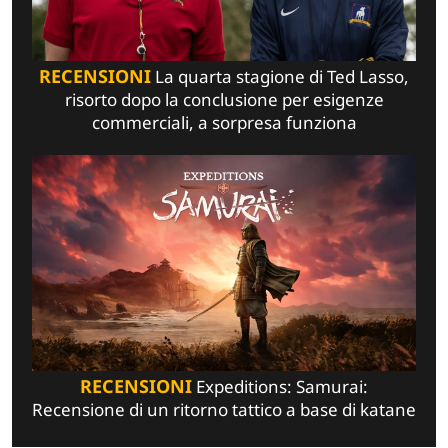
RECENSIONI
La quarta stagione di Ted Lasso,
risorto dopo la conclusione per esigenze
commerciali, a sorpresa funziona
RECENSIONI
Expeditions: Samurai:
Recensione di un ritorno tattico a base di katane