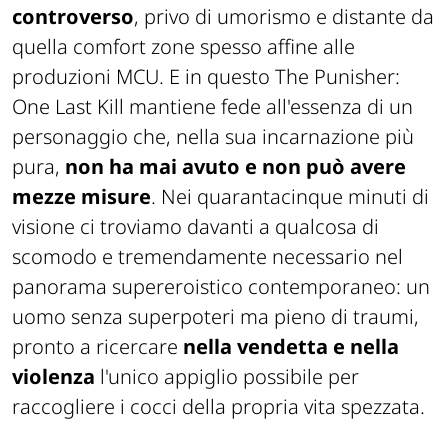
controverso
, privo di umorismo e distante da
quella comfort zone spesso affine alle
produzioni
MCU
. E in questo
The Punisher:
One Last Kill
mantiene fede all'essenza di un
personaggio che, nella sua incarnazione più
pura,
non ha mai avuto e non può avere
mezze misure
. Nei quarantacinque minuti di
visione ci troviamo davanti a qualcosa di
scomodo e tremendamente necessario nel
panorama supereroistico contemporaneo: un
uomo senza superpoteri ma pieno di traumi,
pronto a ricercare
nella vendetta e nella
violenza
l'unico appiglio possibile per
raccogliere i cocci della propria vita spezzata.