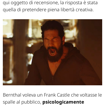
qui oggetto di recensione, la risposta è stata
quella di pretendere piena libertà creativa.
Bernthal voleva un Frank Castle che voltasse le
spalle al pubblico,
psicologicamente