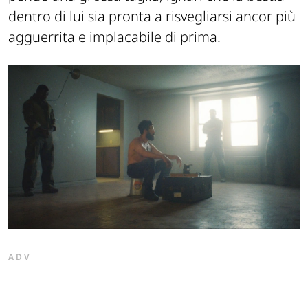
dentro di lui sia pronta a risvegliarsi ancor più
agguerrita e implacabile di prima.
ADV