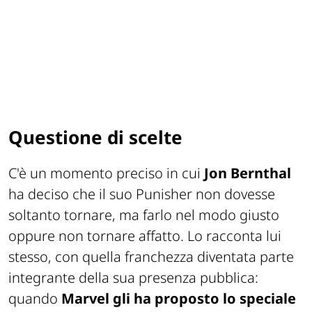
Questione di scelte
C'è un momento preciso in cui
Jon Bernthal
ha deciso che il suo Punisher non dovesse
soltanto tornare, ma farlo nel modo giusto
oppure non tornare affatto. Lo racconta lui
stesso, con quella franchezza diventata parte
integrante della sua presenza pubblica:
quando
Marvel gli ha proposto lo speciale