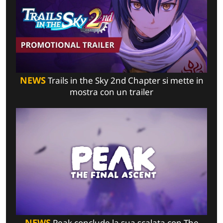
NEWS
Trails in the Sky 2nd Chapter si mette in
mostra con un trailer
NEWS
Peak conclude la sua scalata con The