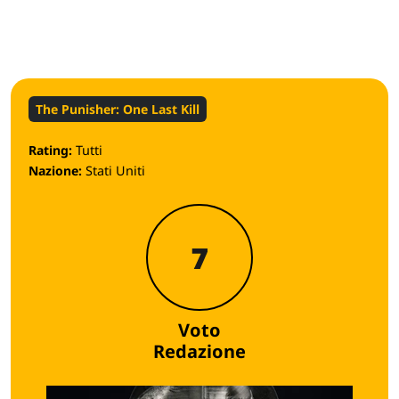
The Punisher: One Last Kill
Rating:
Tutti
Nazione:
Stati Uniti
7
Voto
Redazione