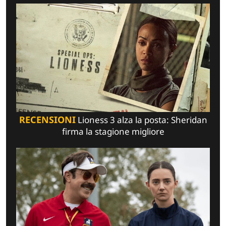
RECENSIONI
Lioness 3 alza la posta: Sheridan
firma la stagione migliore