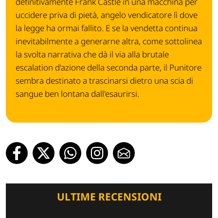
definitivamente Frank Castle in una macchina per
uccidere priva di pietà, angelo vendicatore lì dove
la legge ha ormai fallito. E se la vendetta continua
inevitabilmente a generarne altra, come sottolinea
la svolta narrativa che dà il via alla brutale
escalation d'azione della seconda parte, il Punitore
sembra destinato a trascinarsi dietro una scia di
sangue ben lontana dall'esaurirsi.
ULTIME RECENSIONI