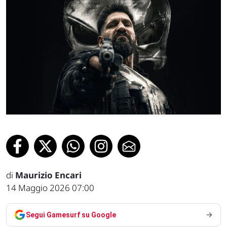
di
Maurizio Encari
14 Maggio 2026 07:00
Segui Gamesurf su Google