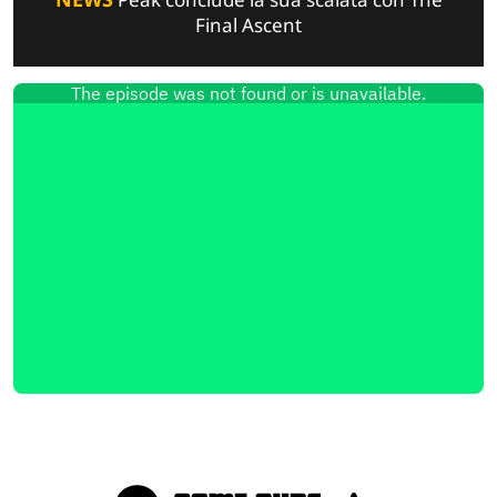
Final Ascent