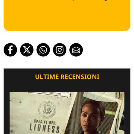
ULTIME RECENSIONI