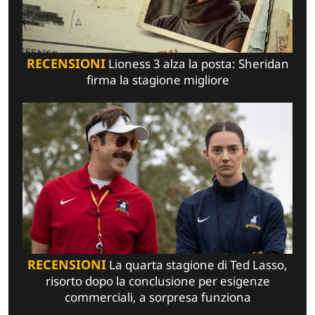
RECENSIONI
Lioness 3 alza la posta: Sheridan
firma la stagione migliore
RECENSIONI
La quarta stagione di Ted Lasso,
risorto dopo la conclusione per esigenze
commerciali, a sorpresa funziona