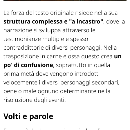
La forza del testo originale risiede nella sua
struttura complessa e "a incastro"
, dove la
narrazione si sviluppa attraverso le
testimonianze multiple e spesso
contraddittorie di diversi personaggi. Nella
trasposizione in carne e ossa questo crea
un
po' di confusione
, soprattutto in quella
prima metà dove vengono introdotti
velocemente i diversi personaggi secondari,
bene o male ognuno determinante nella
risoluzione degli eventi.
Volti e parole