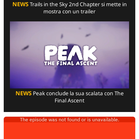
NEWS
Trails in the Sky 2nd Chapter si mette in
mostra con un trailer
NEWS
Peak conclude la sua scalata con The
Final Ascent