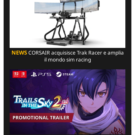
NEWS
CORSAIR acquisisce Trak Racer e amplia
il mondo sim racing