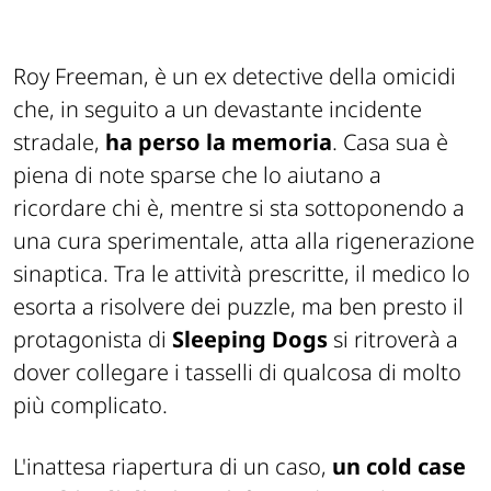
Roy Freeman, è un ex detective della omicidi
che, in seguito a un devastante incidente
stradale,
ha perso la memoria
. Casa sua è
piena di note sparse che lo aiutano a
ricordare chi è, mentre si sta sottoponendo a
una cura sperimentale, atta alla rigenerazione
sinaptica. Tra le attività prescritte, il medico lo
esorta a risolvere dei puzzle, ma ben presto il
protagonista di
Sleeping Dogs
si ritroverà a
dover collegare i tasselli di qualcosa di molto
più complicato.
L'inattesa riapertura di un caso,
un cold case