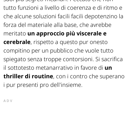
tutto funzioni a livello di coerenza e di ritmo e
che alcune soluzioni facili facili depotenzino la
forza del materiale alla base, che avrebbe
meritato
un approccio più viscerale e
cerebrale
, rispetto a questo pur onesto
compitino per un pubblico che vuole tutto
spiegato senza troppe contorsioni. Si sacrifica
il sottotesto metanarrativo in favore di
un
thriller di routine
, con i contro che superano
i pur presenti pro dell'insieme.
ADV