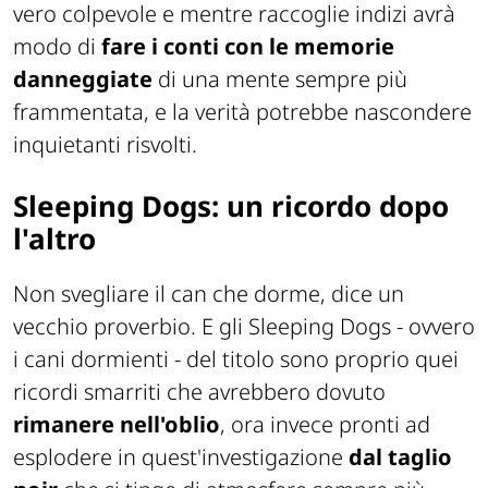
vero colpevole e mentre raccoglie indizi avrà
modo di
fare i conti con le memorie
danneggiate
di una mente sempre più
frammentata, e la verità potrebbe nascondere
inquietanti risvolti.
Sleeping Dogs: un ricordo dopo
l'altro
Non svegliare il can che dorme, dice un
vecchio proverbio. E gli
Sleeping Dogs
- ovvero
i cani dormienti - del titolo sono proprio quei
ricordi smarriti che avrebbero dovuto
rimanere nell'oblio
, ora invece pronti ad
esplodere in quest'investigazione
dal taglio