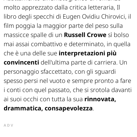
molto apprezzato dalla critica letteraria,
Il
libro degli specchi
di Eugen Ovidiu Chirovici, il
film poggia la maggior parte del peso sulla
massicce spalle di un
Russell Crowe
sì bolso
mai assai combattivo e determinato, in quella
che è una delle sue
interpretazioni più
convincenti
dell'ultima parte di carriera. Un
personaggio sfaccettato, con gli sguardi
spesso persi nel vuoto e sempre pronto a fare
i conti con quel passato, che si srotola davanti
ai suoi occhi con tutta la sua
rinnovata,
drammatica, consapevolezza
.
ADV