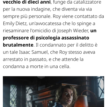
vecchio di dieci anni
, funge da catalizzatore
per la nuova indagine, che diventa via via
sempre più personale. Roy viene contattato da
Emily Dietz, un'avvocatessa che lo spinge a
riesaminare l'omicidio di Joseph Wieder,
un
professore di psicologia assassinato
brutalmente
. Il condannato per il delitto è
un tale Isaac Samuel, che Roy stesso aveva
arrestato in passato, e che attende la
condanna a morte in una cella.