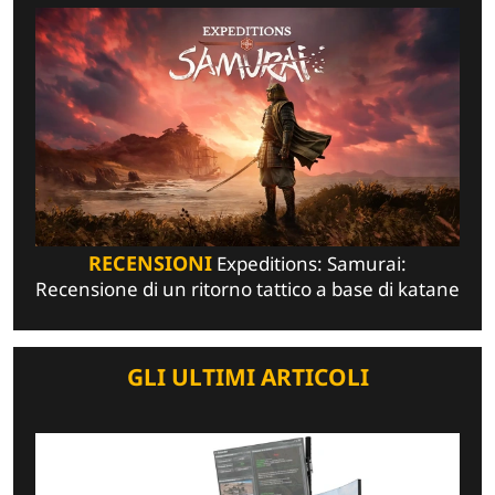
RECENSIONI
Expeditions: Samurai:
Recensione di un ritorno tattico a base di katane
GLI ULTIMI ARTICOLI