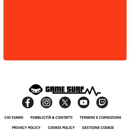
CHI SIAMO
PUBBLICITÀ & CONTATTI
TERMINI E CONDIZIONI
PRIVACY POLICY
COOKIE POLICY
GESTIONE COOKIE