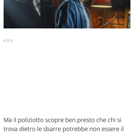
ADV
Ma il poliziotto scopre ben presto che chi si
trova dietro le sbarre potrebbe non essere il