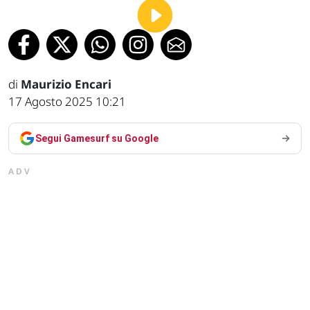
di
Maurizio Encari
17 Agosto 2025 10:21
Segui Gamesurf su Google
ADV