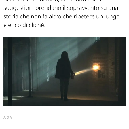
suggestioni prendano il sopravvento su una
storia che non fa altro che ripetere un lungo
elenco di cliché.
ADV