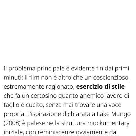
Il problema principale è evidente fin dai primi
minuti: il film non è altro che un coscienzioso,
estremamente ragionato,
esercizio di stile
che fa un certosino quanto anemico lavoro di
taglio e cucito, senza mai trovare una voce
propria. L'ispirazione dichiarata a
Lake Mungo
(2008) è palese nella struttura mockumentary
iniziale, con reminiscenze ovviamente dal