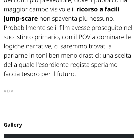
maggior campo visivo e il
ricorso a facili
jump-scare
non spaventa più nessuno.
Probabilmente se il film avesse proseguito nel
suo istinto primario, con il POV a dominare le
logiche narrative, ci saremmo trovati a
parlarne in toni ben meno drastici: una scelta
della quale l'esordiente regista speriamo
faccia tesoro per il futuro.
ADV
Gallery