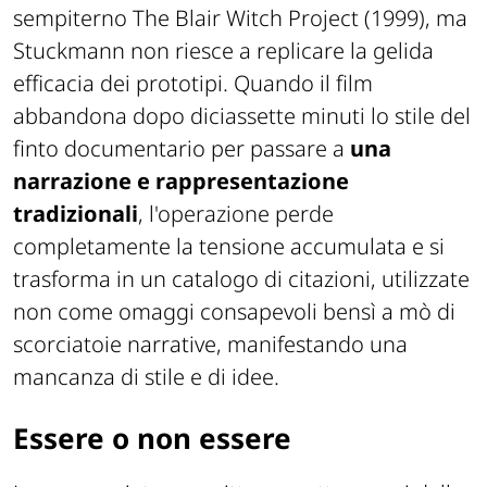
sempiterno
The Blair Witch Project
(1999), ma
Stuckmann non riesce a replicare la gelida
efficacia dei prototipi. Quando il film
abbandona dopo diciassette minuti lo stile del
finto documentario per passare a
una
narrazione e rappresentazione
tradizionali
, l'operazione perde
completamente la tensione accumulata e si
trasforma in un catalogo di citazioni, utilizzate
non come omaggi consapevoli bensì a mò di
scorciatoie narrative, manifestando una
mancanza di stile e di idee.
Essere o non essere