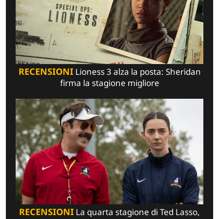
RECENSIONI
Lioness 3 alza la posta: Sheridan
firma la stagione migliore
RECENSIONI
La quarta stagione di Ted Lasso,