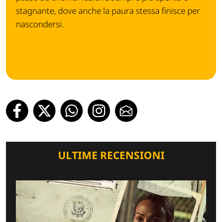
stagnante, dove anche la paura stessa finisce per
nascondersi.
ULTIME RECENSIONI