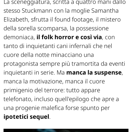
La sceneggiatura, scritta a quattro mani dallo
stesso Stuckmann con la moglie Samantha
Elizabeth, sfrutta il found footage, il mistero
della sorella scomparsa, la possessione
demoniaca,
il folk horror e così via
, con
tanto di inquietanti cani infernali che nel
cuore della notte minacciano una
protagonista sempre più tramortita da eventi
inquietanti in serie. Ma
manca la suspense
,
manca la motivazione, manca il cuore
primigenio del terrore: tutto appare
telefonato, incluso quell'epilogo che apre a
una progenie malefica forse spunto per
ipotetici sequel
.