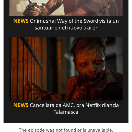
NEWS
Onimusha: Way of the Sword visita un
santuario nel nuovo trailer
NEWS
Cancellata da AMC, ora Netflix rilancia
Talamasca