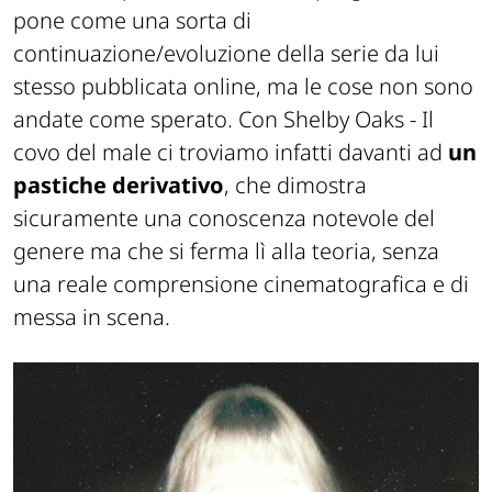
pone come una sorta di
continuazione/evoluzione della serie da lui
stesso pubblicata online, ma le cose non sono
andate come sperato. Con
Shelby Oaks - Il
covo del male
ci troviamo infatti davanti ad
un
pastiche derivativo
, che dimostra
sicuramente una conoscenza notevole del
genere ma che si ferma lì alla teoria, senza
una reale comprensione cinematografica e di
messa in scena.