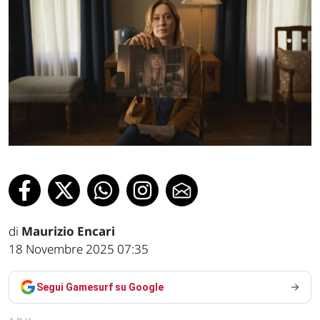
di
Maurizio Encari
18 Novembre 2025 07:35
Segui Gamesurf su Google