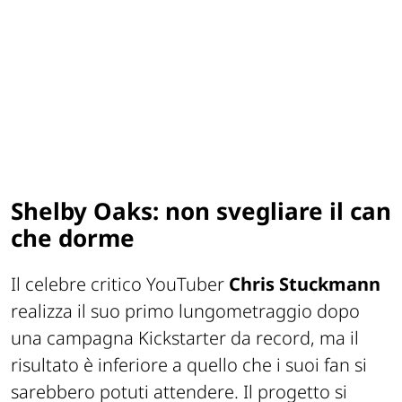
Shelby Oaks: non svegliare il can
che dorme
Il celebre critico YouTuber
Chris Stuckmann
realizza il suo primo lungometraggio dopo
una campagna
Kickstarter
da record, ma il
risultato è inferiore a quello che i suoi fan si
sarebbero potuti attendere. Il progetto si