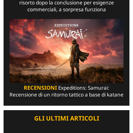
risorto dopo la conclusione per esigenze
commerciali, a sorpresa funziona
RECENSIONI
Expeditions: Samurai:
Recensione di un ritorno tattico a base di katane
GLI ULTIMI ARTICOLI