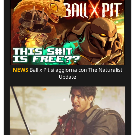
NEWS
Ball x Pit si aggiorna con The Naturalist
Update