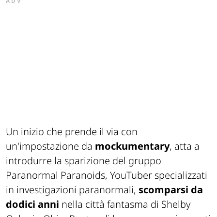
ADV
Un inizio che prende il via con
un'impostazione da
mockumentary
, atta a
introdurre la sparizione del gruppo
Paranormal Paranoids
, YouTuber specializzati
in investigazioni paranormali,
scomparsi da
dodici anni
nella città fantasma di Shelby