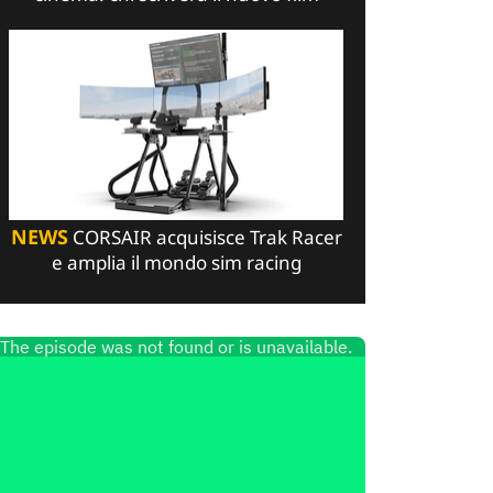
NEWS
CORSAIR acquisisce Trak Racer
e amplia il mondo sim racing