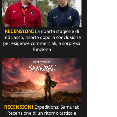
RECENSIONI
La quarta stagione di
Ted Lasso, risorto dopo la conclusione
per esigenze commerciali, a sorpresa
funziona
RECENSIONI
Expeditions: Samurai:
Recensione di un ritorno tattico a