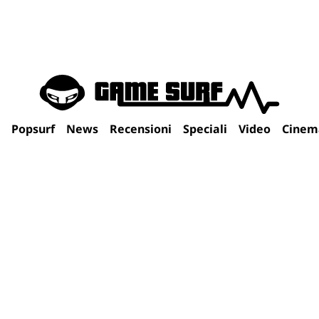
Popsurf
News
Recensioni
Speciali
Video
Cinem