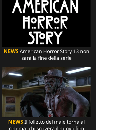
NEWS
American Horror Story 13 non
sarà la fine della serie
NEWS
Il folletto del male torna al
cinema: chi scriverà il nuovo film