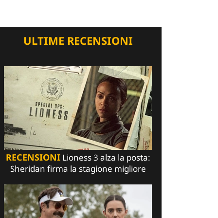
ULTIME RECENSIONI
RECENSIONI
Lioness 3 alza la posta:
Sheridan firma la stagione migliore