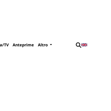
a/TV
Anteprime
Altro