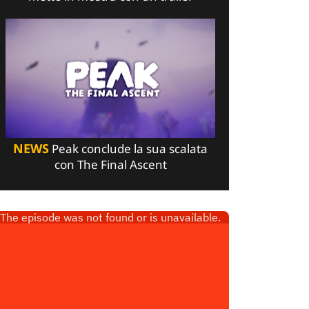
NEWS
Peak conclude la sua scalata
con The Final Ascent