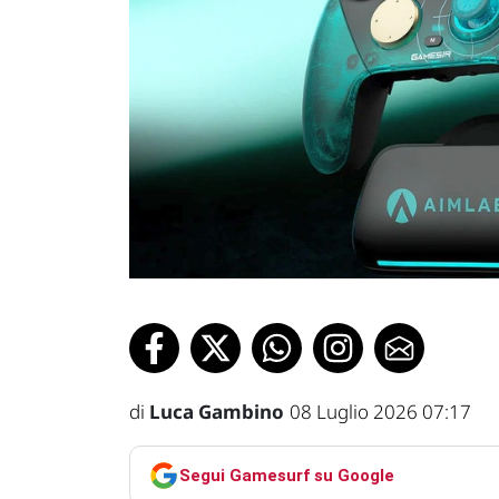
di
Luca Gambino
08 Luglio 2026 07:17
Segui Gamesurf su Google