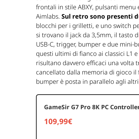
frontali in stile ABXY, pulsanti menu 
Aimlabs.
Sul retro sono presenti 
blocchi per i grilletti, e uno switch
si trovano il jack da 3,5mm, il tasto 
USB-C, trigger, bumper e due mini-bum
questi ultimi di fianco ai classici L1
risultano davvero efficaci una volta 
cancellato dalla memoria di gioco il 
bumper è posta in parallelo agli altri