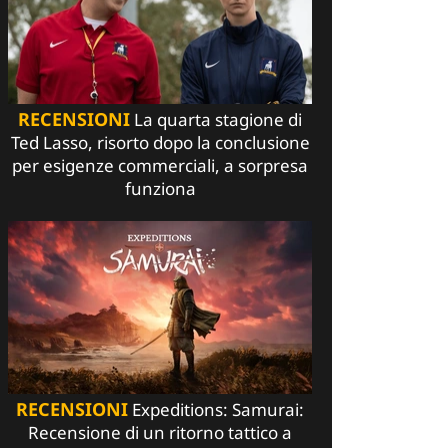
RECENSIONI
La quarta stagione di
Ted Lasso, risorto dopo la conclusione
per esigenze commerciali, a sorpresa
funziona
RECENSIONI
Expeditions: Samurai:
Recensione di un ritorno tattico a