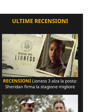
ULTIME RECENSIONI
RECENSIONI
Lioness 3 alza la posta:
Sheridan firma la stagione migliore