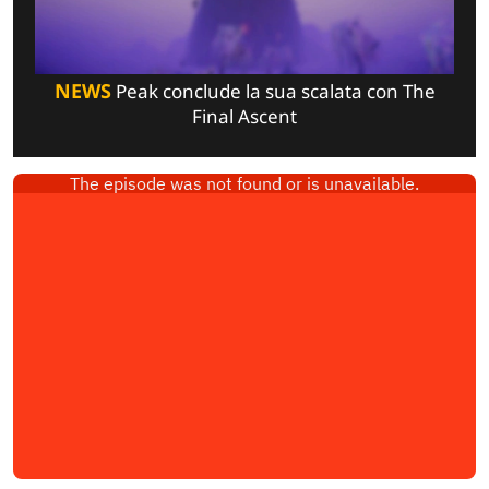
NEWS
Peak conclude la sua scalata con The
Final Ascent