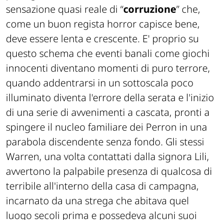
sensazione quasi reale di “
corruzione
” che,
come un buon regista horror capisce bene,
deve essere lenta e crescente. E' proprio su
questo schema che eventi banali come giochi
innocenti diventano momenti di puro terrore,
quando addentrarsi in un sottoscala poco
illuminato diventa l'errore della serata e l'inizio
di una serie di avvenimenti a cascata, pronti a
spingere il nucleo familiare dei Perron in una
parabola discendente senza fondo. Gli stessi
Warren, una volta contattati dalla signora Lili,
avvertono la palpabile presenza di qualcosa di
terribile all'interno della casa di campagna,
incarnato da una strega che abitava quel
luogo secoli prima e possedeva alcuni suoi