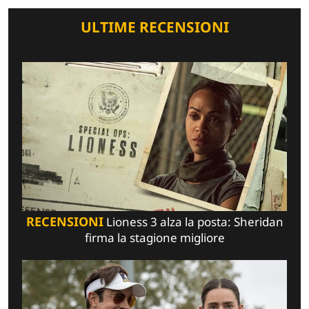
ULTIME RECENSIONI
RECENSIONI
Lioness 3 alza la posta: Sheridan
firma la stagione migliore