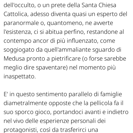
dell'occulto, o un prete della Santa Chiesa
Cattolica, adesso diventa quasi un esperto del
paranormale o, quantomeno, ne avverte
l'esistenza, ci si abitua perfino, restandone al
contempo ancor di più influenzato, come
soggiogato da quell'ammaliante sguardo di
Medusa pronto a pietrificare (
o forse sarebbe
meglio dire spaventare
) nel momento più
inaspettato.
E' in questo sentimento parallelo di famiglie
diametralmente opposte che la pellicola fa il
suo sporco gioco, portandoci avanti e indietro
nel vivo delle esperienze personali dei
protagonisti, così da trasferirci una