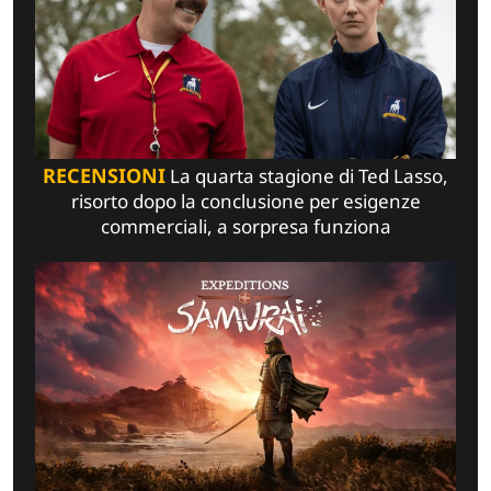
RECENSIONI
La quarta stagione di Ted Lasso,
risorto dopo la conclusione per esigenze
commerciali, a sorpresa funziona