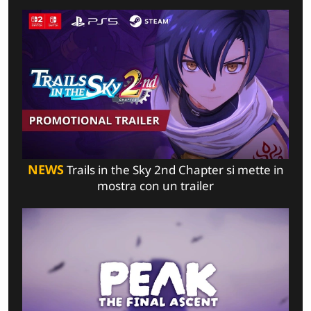
NEWS
Trails in the Sky 2nd Chapter si mette in
mostra con un trailer