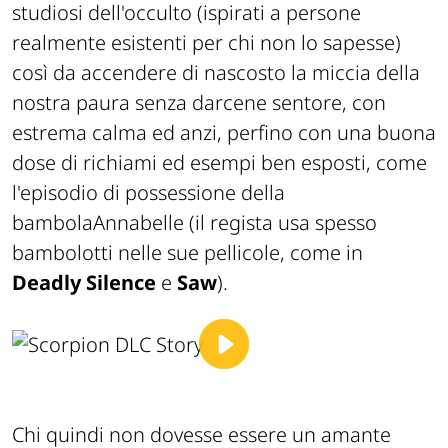
studiosi dell'occulto (
ispirati a persone
realmente esistenti per chi non lo sapesse
)
così da accendere di nascosto la miccia della
nostra paura senza darcene sentore, con
estrema calma ed anzi, perfino con una buona
dose di richiami ed esempi ben esposti, come
l'episodio di possessione della
bambolaAnnabelle (
il regista usa spesso
bambolotti nelle sue pellicole, come in
Deadly Silence
e
Saw
).
Chi quindi non dovesse essere un amante