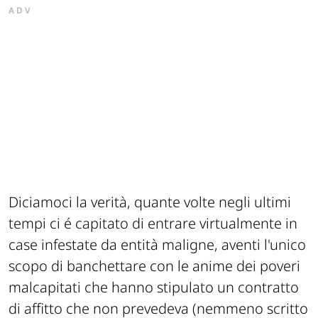
ADV
Diciamoci la verità, quante volte negli ultimi
tempi ci é capitato di entrare virtualmente in
case infestate da entità maligne, aventi l'unico
scopo di banchettare con le anime dei poveri
malcapitati che hanno stipulato un contratto
di affitto che non prevedeva (
nemmeno scritto