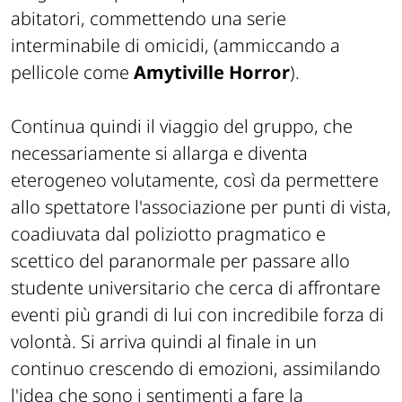
abitatori, commettendo una serie
interminabile di omicidi, (
ammiccando a
pellicole come
Amytiville Horror
).
Continua quindi il viaggio del gruppo, che
necessariamente si allarga e diventa
eterogeneo volutamente, così da permettere
allo spettatore l'associazione per punti di vista,
coadiuvata dal poliziotto pragmatico e
scettico del paranormale per passare allo
studente universitario che cerca di affrontare
eventi più grandi di lui con incredibile forza di
volontà. Si arriva quindi al finale in un
continuo crescendo di emozioni, assimilando
l'idea che sono i sentimenti a fare la