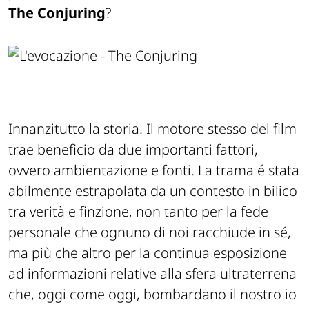
The Conjuring
?
Innanzitutto la storia. Il motore stesso del film
trae beneficio da due importanti fattori,
ovvero ambientazione e fonti. La trama é stata
abilmente estrapolata da un contesto in bilico
tra verità e finzione, non tanto per la fede
personale che ognuno di noi racchiude in sé,
ma più che altro per la continua esposizione
ad informazioni relative alla sfera ultraterrena
che, oggi come oggi, bombardano il nostro io