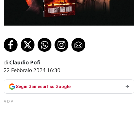
di
Claudio Pofi
22 Febbraio 2024 16:30
Segui Gamesurf su Google
ADV