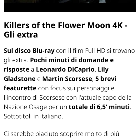
Killers of the Flower Moon 4K -
Gli extra
Sul disco Blu-ray
con il film Full HD si trovano
gli extra.
Pochi minuti di domande e
risposte
a
Leonardo DiCaprio
,
Lily
Gladstone
e
Martin Scorsese
;
5 brevi
featurette
con focus sui personaggi e
l'incontro di Scorsese con l'attuale capo della
Nazione Osage per un
totale di 6,5' minuti
.
Sottotitoli in italiano.
Ci sarebbe piaciuto scoprire molto di più