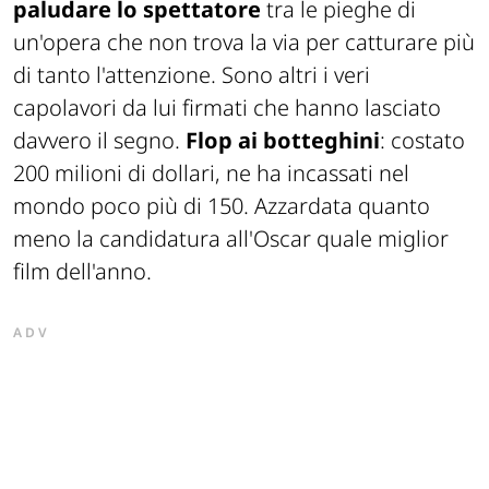
paludare lo spettatore
tra le pieghe di
un'opera che non trova la via per catturare più
di tanto l'attenzione. Sono altri i veri
capolavori da lui firmati che hanno lasciato
davvero il segno.
Flop ai botteghini
: costato
200 milioni di dollari, ne ha incassati nel
mondo poco più di 150. Azzardata quanto
meno la candidatura all'Oscar quale miglior
film dell'anno.
ADV