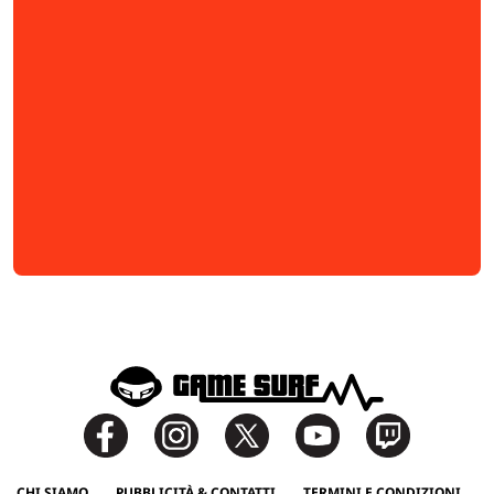
CHI SIAMO
PUBBLICITÀ & CONTATTI
TERMINI E CONDIZIONI