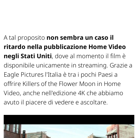
A tal proposito
non sembra un caso il
ritardo nella pubblicazione Home Video
negli Stati Uniti
, dove al momento il film è
disponibile unicamente in streaming. Grazie a
Eagle Pictures l'Italia è tra i pochi Paesi a
offrire
Killers of the Flower Moon
in Home
Video, anche nell'edizione 4K che abbiamo
avuto il piacere di vedere e ascoltare.