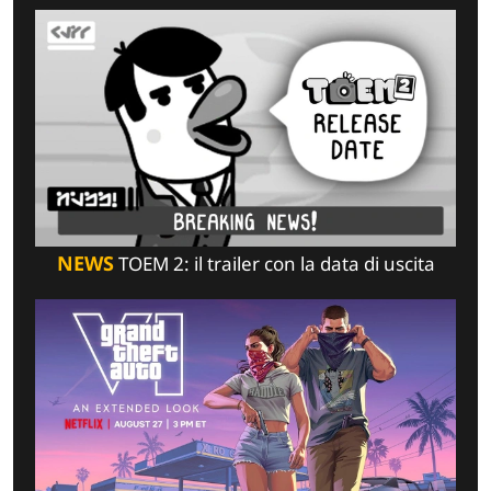
NEWS
TOEM 2: il trailer con la data di uscita