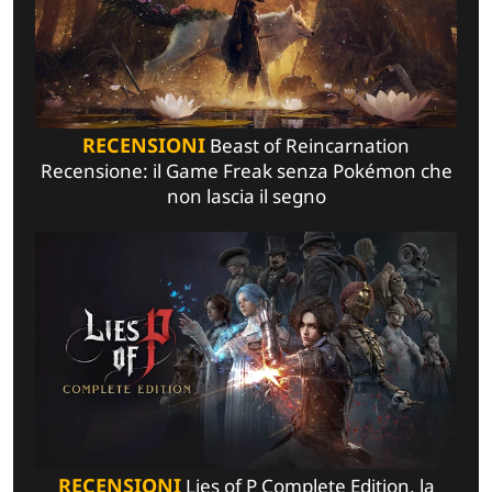
RECENSIONI
Beast of Reincarnation
Recensione: il Game Freak senza Pokémon che
non lascia il segno
RECENSIONI
Lies of P Complete Edition, la