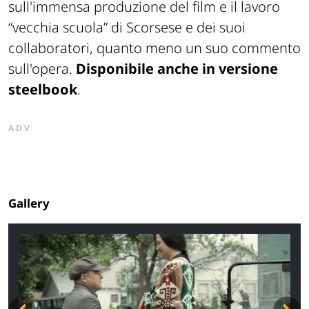
sull'immensa produzione del film e il lavoro
“vecchia scuola” di Scorsese e dei suoi
collaboratori, quanto meno un suo commento
sull'opera.
Disponibile anche in versione
steelbook
.
ADV
Gallery