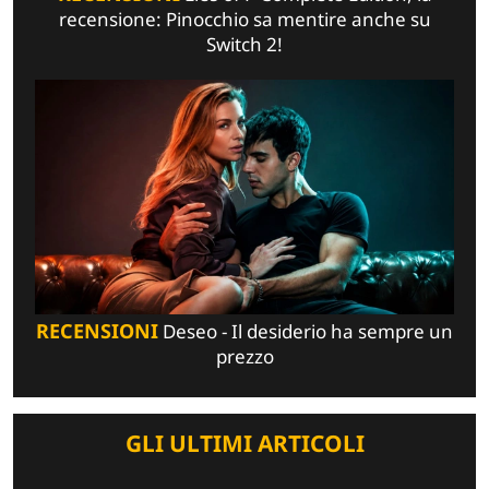
recensione: Pinocchio sa mentire anche su
Switch 2!
RECENSIONI
Deseo - Il desiderio ha sempre un
prezzo
GLI ULTIMI ARTICOLI