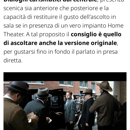
scenica sia anteriore che posteriore e la
capacità di restituire il gusto dell'ascolto in
sala se in presenza di un vero impianto Home
Theater. A tal proposito il
consiglio è quello
di ascoltare anche la versione originale
,
per gustarsi fino in fondo il parlato in presa
diretta.