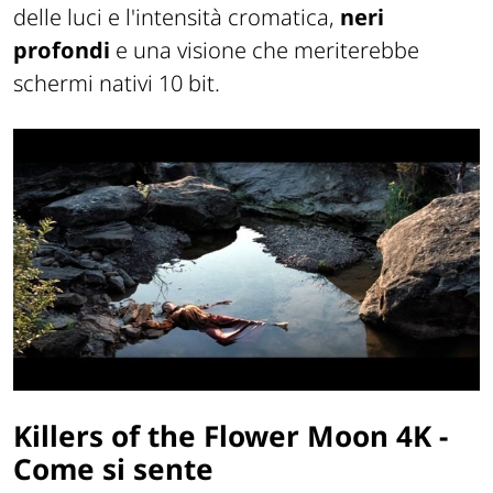
delle luci e l'intensità cromatica,
neri
profondi
e una visione che meriterebbe
schermi nativi 10 bit.
Killers of the Flower Moon 4K -
Come si sente