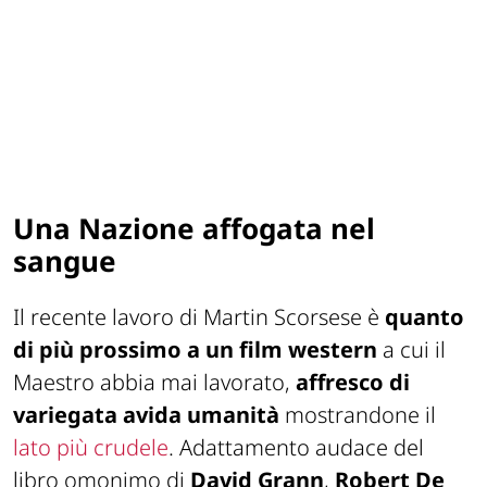
Una Nazione affogata nel
sangue
Il recente lavoro di Martin Scorsese è
quanto
di più prossimo a un film western
a cui il
Maestro abbia mai lavorato,
affresco di
variegata avida umanità
mostrandone il
lato più crudele
. Adattamento audace del
libro omonimo di
David Grann
,
Robert De