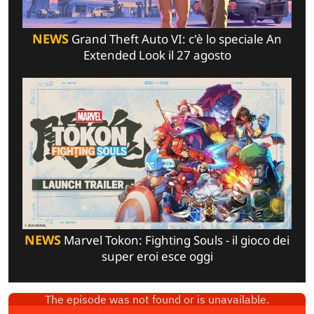
NEWS
Grand Theft Auto VI: c'è lo speciale An
Extended Look il 27 agosto
NEWS
Marvel Tokon: Fighting Souls - il gioco dei
super eroi esce oggi