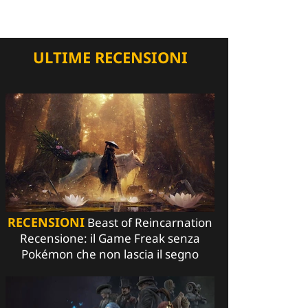
ULTIME RECENSIONI
RECENSIONI
Beast of Reincarnation
Recensione: il Game Freak senza
Pokémon che non lascia il segno