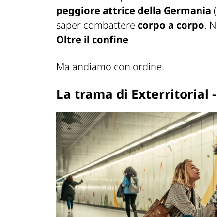
peggiore attrice della Germania
(
saper combattere
corpo a corpo
. 
Oltre il confine
Ma andiamo con ordine.
La trama di Exterritorial -