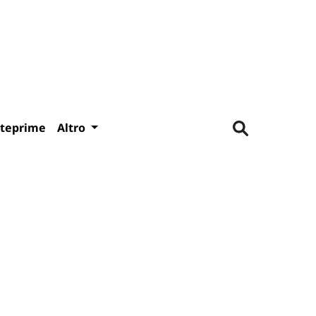
teprime
Altro