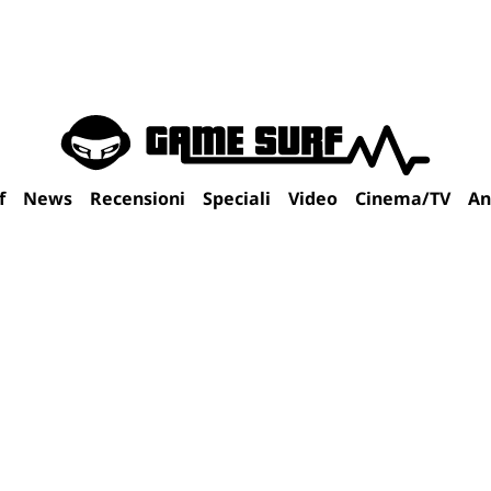
f
News
Recensioni
Speciali
Video
Cinema/TV
An