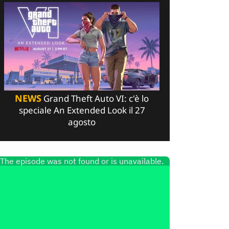
NEWS
Grand Theft Auto VI: c'è lo
speciale An Extended Look il 27
agosto