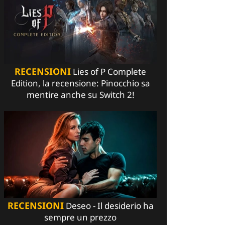
RECENSIONI
Lies of P Complete
Edition, la recensione: Pinocchio sa
mentire anche su Switch 2!
RECENSIONI
Deseo - Il desiderio ha
sempre un prezzo