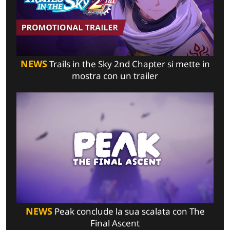
NEWS
Trails in the Sky 2nd Chapter si mette in
mostra con un trailer
NEWS
Peak conclude la sua scalata con The
Final Ascent