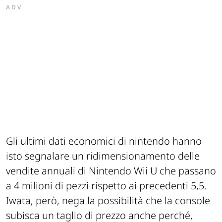
ADV
Gli ultimi dati economici di nintendo hanno
isto segnalare un ridimensionamento delle
vendite annuali di Nintendo Wii U che passano
a 4 milioni di pezzi rispetto ai precedenti 5,5.
Iwata, però, nega la possibilità che la console
subisca un taglio di prezzo anche perché,