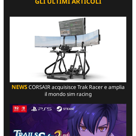
GLI ULTIMI ARTICOLI
NEWS
CORSAIR acquisisce Trak Racer e amplia
il mondo sim racing