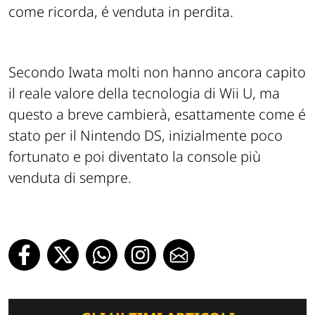
come ricorda, é venduta in perdita.
Secondo Iwata molti non hanno ancora capito
il reale valore della tecnologia di Wii U, ma
questo a breve cambierà, esattamente come é
stato per il Nintendo DS, inizialmente poco
fortunato e poi diventato la console più
venduta di sempre.