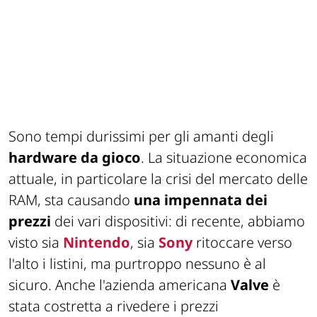
Sono tempi durissimi per gli amanti degli
hardware da gioco
. La situazione economica
attuale, in particolare la crisi del mercato delle
RAM, sta causando
una impennata dei
prezzi
dei vari dispositivi: di recente, abbiamo
visto sia
Nintendo
, sia
Sony
ritoccare verso
l'alto i listini, ma purtroppo nessuno è al
sicuro. Anche l'azienda americana
Valve
è
stata costretta a rivedere i prezzi