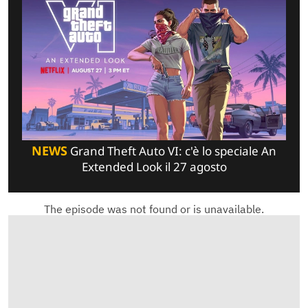
NEWS
Grand Theft Auto VI: c'è lo speciale An
Extended Look il 27 agosto