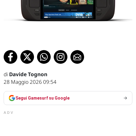
di
Davide Tognon
28 Maggio 2026 09:54
Segui Gamesurf su Google
ADV