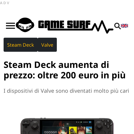
ADV
Steam Deck
Valve
Steam Deck aumenta di
prezzo: oltre 200 euro in più
I dispositivi di Valve sono diventati molto più cari