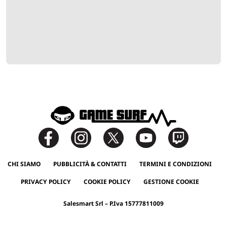
CHI SIAMO
PUBBLICITÀ & CONTATTI
TERMINI E CONDIZIONI
PRIVACY POLICY
COOKIE POLICY
GESTIONE COOKIE
Salesmart Srl – P.Iva 15777811009