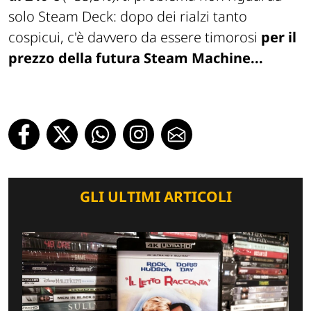
solo Steam Deck: dopo dei rialzi tanto
cospicui, c'è davvero da essere timorosi
per il
prezzo della futura Steam Machine...
GLI ULTIMI ARTICOLI