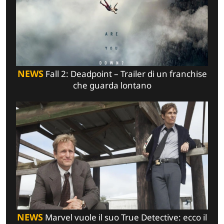
NEWS
Fall 2: Deadpoint – Trailer di un franchise
che guarda lontano
NEWS
Marvel vuole il suo True Detective: ecco il