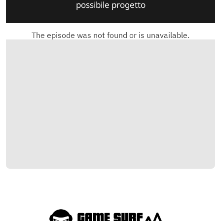
possibile progetto