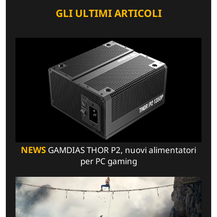
GLI ULTIMI ARTICOLI
NEWS
GAMDIAS THOR P2, nuovi alimentatori
per PC gaming