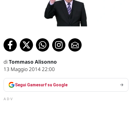
di
Tommaso Alisonno
13 Maggio 2014 22:00
Segui Gamesurf su Google
ADV