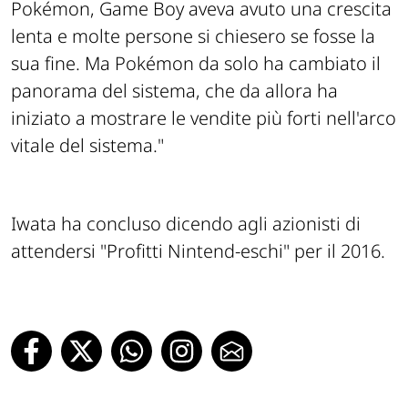
Pokémon, Game Boy aveva avuto una crescita
lenta e molte persone si chiesero se fosse la
sua fine. Ma Pokémon da solo ha cambiato il
panorama del sistema, che da allora ha
iniziato a mostrare le vendite più forti nell'arco
vitale del sistema."
Iwata ha concluso dicendo agli azionisti di
attendersi
"Profitti Nintend-eschi"
per il 2016.