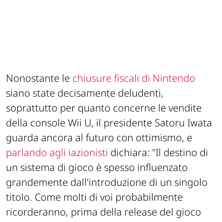
Nonostante le
chiusure fiscali di Nintendo
siano state decisamente deludenti,
soprattutto per quanto concerne le vendite
della console Wii U, il presidente Satoru Iwata
guarda ancora al futuro con ottimismo, e
parlando agli iazionisti
dichiara:
"Il destino di
un sistema di gioco è spesso influenzato
grandemente dall'introduzione di un singolo
titolo. Come molti di voi probabilmente
ricorderanno, prima della release del gioco