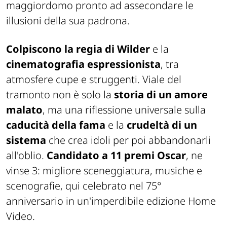
maggiordomo pronto ad assecondare le
illusioni della sua padrona.
Colpiscono la regia di Wilder
e la
cinematografia espressionista
, tra
atmosfere cupe e struggenti.
Viale del
tramonto
non è solo la
storia di un amore
malato
, ma una riflessione universale sulla
caducità della fama
e la
crudeltà di un
sistema
che crea idoli per poi abbandonarli
all'oblio.
Candidato a 11 premi Oscar
, ne
vinse 3: migliore sceneggiatura, musiche e
scenografie, qui celebrato nel 75°
anniversario in un'imperdibile edizione Home
Video.