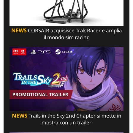
NEWS
CORSAIR acquisisce Trak Racer e amplia
il mondo sim racing
NEWS
Trails in the Sky 2nd Chapter si mette in
mostra con un trailer