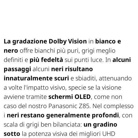
La gradazione Dolby Vision
in
bianco e
nero
offre bianchi più puri, grigi meglio
definiti e
più fedeltà
sui punti luce. In
alcuni
passaggi
alcuni
neri risultano
innaturalmente scuri
e sbiaditi, attenuando
a volte l'impatto visivo, specie se la visione
avviene tramite
schermi OLED
, come non
caso del nostro Panasonic Z85. Nel complesso
i
neri restano generalmente profondi
, con
scala di grigi ben bilanciata:
un gradino
sotto
la potenza visiva dei migliori UHD