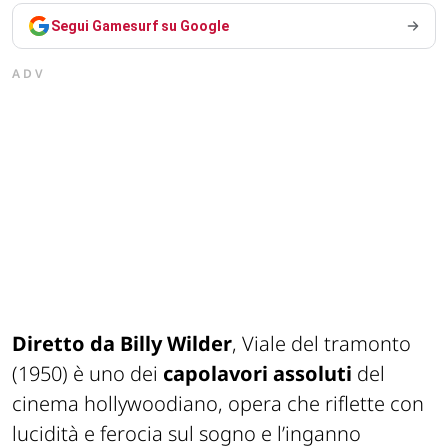
Segui Gamesurf su Google
ADV
Diretto da Billy Wilder
,
Viale del tramonto
(1950) è uno dei
capolavori assoluti
del
cinema hollywoodiano, opera che riflette con
lucidità e ferocia sul sogno e l’inganno