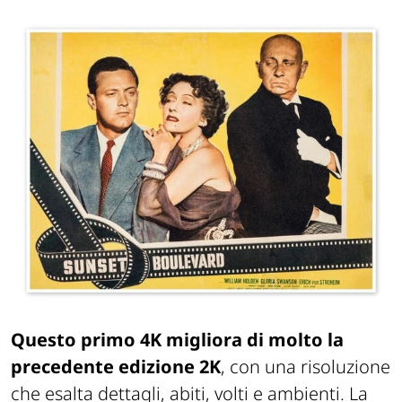
Questo primo 4K migliora di molto la
precedente edizione 2K
, con una risoluzione
che esalta dettagli, abiti, volti e ambienti. La