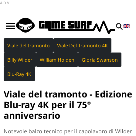
ADV
Viale del tramonto
Viale Del Tramonto 4K
Billy Wilder
William Holden
Gloria Swanson
Blu-Ray 4K
Viale del tramonto - Edizione
Blu-ray 4K per il 75°
anniversario
Notevole balzo tecnico per il capolavoro di Wilder