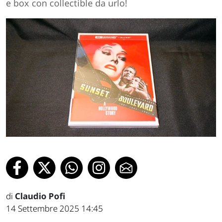
e box con collectible da urlo!
di
Claudio Pofi
14 Settembre 2025 14:45