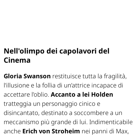
Nell'olimpo dei capolavori del
Cinema
Gloria Swanson
restituisce tutta la fragilità,
l’illusione e la follia di un’attrice incapace di
accettare l’oblio.
Accanto a lei Holden
tratteggia un personaggio cinico e
disincantato, destinato a soccombere a un
meccanismo più grande di lui. Indimenticabile
anche
Erich von Stroheim
nei panni di Max,