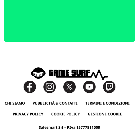
CHI SIAMO
PUBBLICITÀ & CONTATTI
TERMINI E CONDIZIONI
PRIVACY POLICY
COOKIE POLICY
GESTIONE COOKIE
Salesmart Srl – P.Iva 15777811009