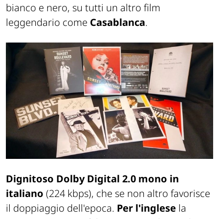
bianco e nero, su tutti un altro film
leggendario come
Casablanca
.
Dignitoso Dolby Digital 2.0 mono in
italiano
(224 kbps), che se non altro favorisce
il doppiaggio dell'epoca.
Per l'inglese
la