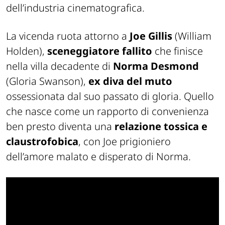
dell’industria cinematografica.
La vicenda ruota attorno a
Joe Gillis
(William
Holden),
sceneggiatore fallito
che finisce
nella villa decadente di
Norma Desmond
(Gloria Swanson),
ex diva del muto
ossessionata dal suo passato di gloria. Quello
che nasce come un rapporto di convenienza
ben presto diventa una
relazione tossica e
claustrofobica
, con Joe prigioniero
dell’amore malato e disperato di Norma.