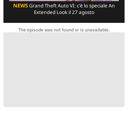
NEWS
Grand Theft Auto VI: c'è lo speciale An
Extended Look il 27 agosto