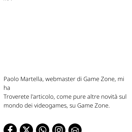
Paolo Martella, webmaster di Game Zone, mi
ha
Troverete l'articolo, come pure altre novità sul
mondo dei videogames, su Game Zone.