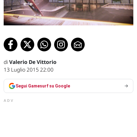
di
Valerio De Vittorio
13 Luglio 2015 22:00
Segui Gamesurf su Google
ADV