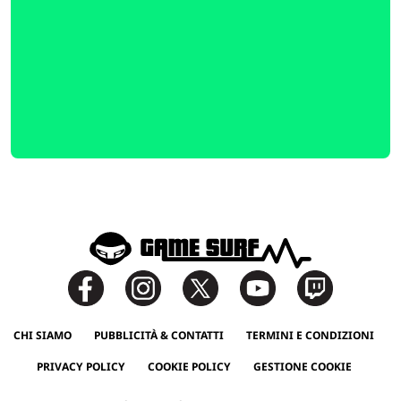
CHI SIAMO
PUBBLICITÀ & CONTATTI
TERMINI E CONDIZIONI
PRIVACY POLICY
COOKIE POLICY
GESTIONE COOKIE