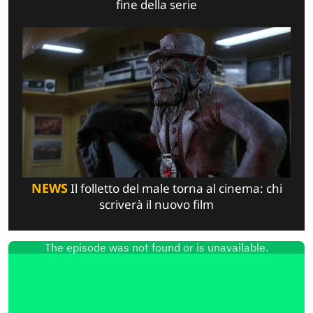
fine della serie
NEWS
Il folletto del male torna al cinema: chi
scriverà il nuovo film