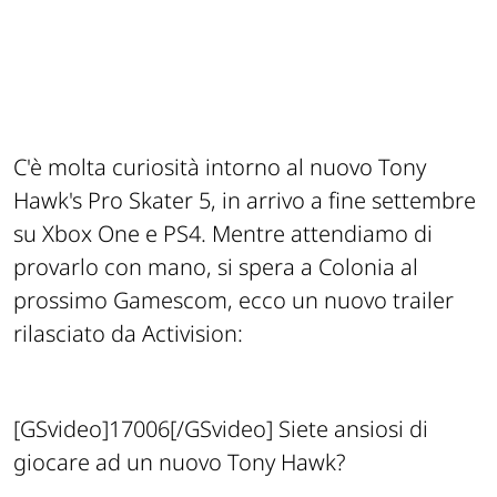
C'è molta curiosità intorno al nuovo Tony
Hawk's Pro Skater 5, in arrivo a fine settembre
su Xbox One e PS4. Mentre attendiamo di
provarlo con mano, si spera a Colonia al
prossimo Gamescom, ecco un nuovo trailer
rilasciato da Activision:
[GSvideo]17006[/GSvideo] Siete ansiosi di
giocare ad un nuovo Tony Hawk?