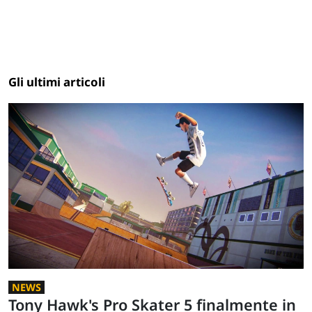
Gli ultimi articoli
NEWS
Tony Hawk's Pro Skater 5 finalmente in