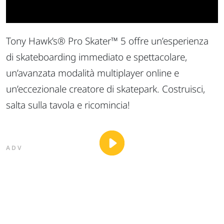
Tony Hawk’s® Pro Skater™ 5 offre un’esperienza
di skateboarding immediato e spettacolare,
un’avanzata modalità multiplayer online e
un’eccezionale creatore di skatepark. Costruisci,
salta sulla tavola e ricomincia!
ADV