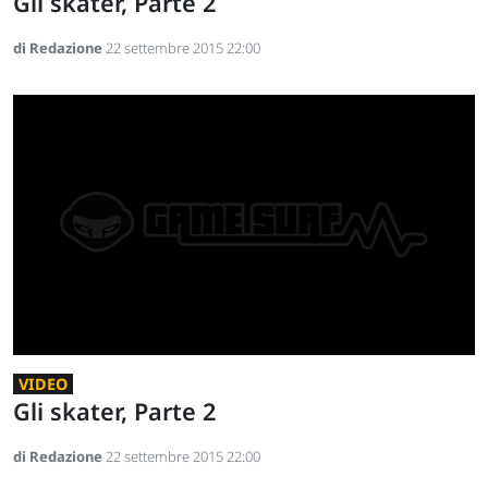
Gli skater, Parte 2
di Redazione
22 settembre 2015 22:00
VIDEO
Gli skater, Parte 2
di Redazione
22 settembre 2015 22:00