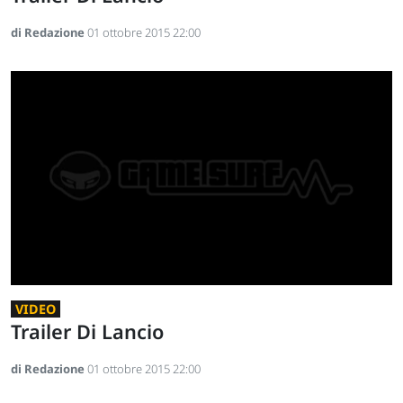
di Redazione
01 ottobre 2015 22:00
VIDEO
Trailer Di Lancio
di Redazione
01 ottobre 2015 22:00