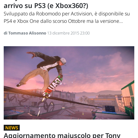
arrivo su PS3 (e Xbox360?)
Sviluppato da Robomodo per Activision, è disponibile su
PS4 e Xbox One dallo scorso Ottobre ma la versione...
di Tommaso Alisonno
13 dicembre 2015 23:00
NEWS
Aggiornamento maiuscolo per Tony