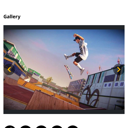
Gallery