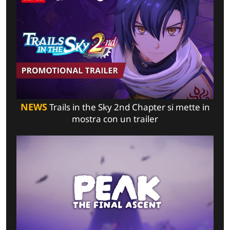
NEWS
Trails in the Sky 2nd Chapter si mette in
mostra con un trailer