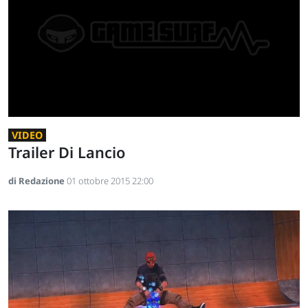
VIDEO
Trailer Di Lancio
di Redazione
01 ottobre 2015 22:00