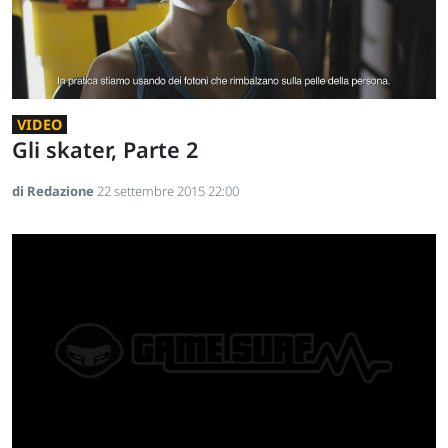
VIDEO
Gli skater, Parte 2
di Redazione
22 settembre 2015 22:00