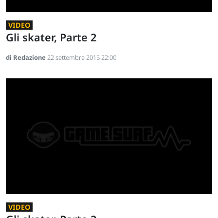
VIDEO
Gli skater, Parte 2
di Redazione
22 settembre 2015 22:00
VIDEO