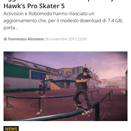
Hawk's Pro Skater 5
Activision e Robomodo hanno rilasciato un
aggiornamento che, per il modesto download di 7.4 GB,
porta...
di Tommaso Alisonno
26 novembre 2015 23:00
NEWS