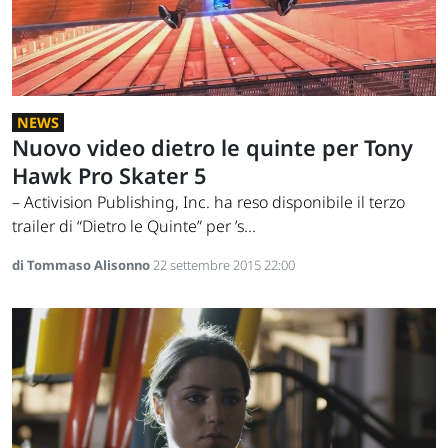
NEWS
Nuovo video dietro le quinte per Tony
Hawk Pro Skater 5
– Activision Publishing, Inc. ha reso disponibile il terzo
trailer di “Dietro le Quinte” per ’s...
di Tommaso Alisonno
22 settembre 2015 22:00