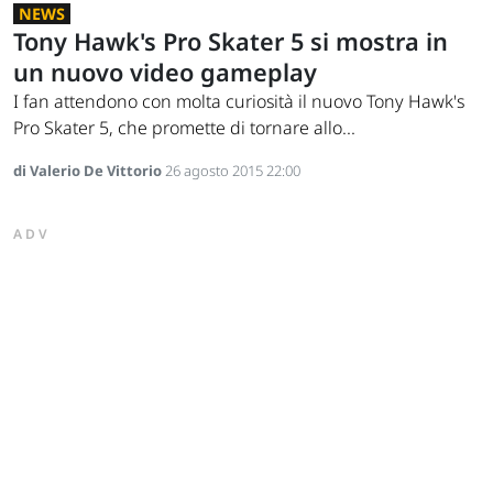
NEWS
Tony Hawk's Pro Skater 5 si mostra in
un nuovo video gameplay
I fan attendono con molta curiosità il nuovo Tony Hawk's
Pro Skater 5, che promette di tornare allo...
di Valerio De Vittorio
26 agosto 2015 22:00
ADV