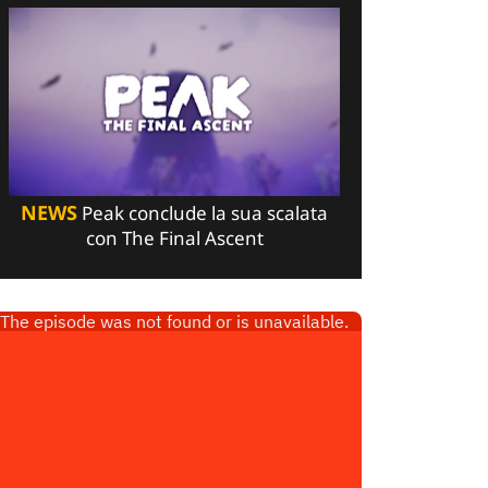
NEWS
Peak conclude la sua scalata
con The Final Ascent