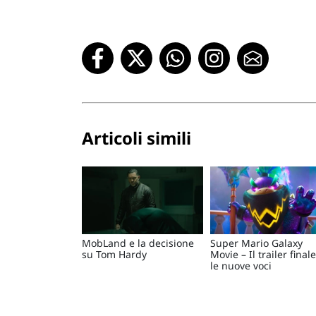
Articoli simili
MobLand e la decisione
Super Mario Galaxy
su Tom Hardy
Movie – Il trailer finale
le nuove voci