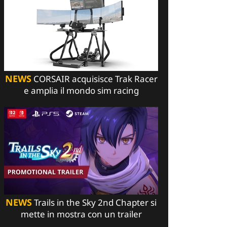
NEWS
CORSAIR acquisisce Trak Racer
e amplia il mondo sim racing
NEWS
Trails in the Sky 2nd Chapter si
mette in mostra con un trailer