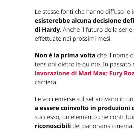
Le stesse fonti che hanno diffuso le 
esisterebbe alcuna decisione defi
di Hardy
. Anche il futuro della seri
effettuate nei prossimi mesi.
Non è la prima volta
che il nome de
tensioni dietro le quinte. In passato 
lavorazione di
Mad Max: Fury Ro
carriera.
Le voci emerse sul set arrivano in un
a essere coinvolto in produzioni d
successo, un elemento che contribui
riconoscibili
del panorama cinemat