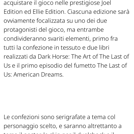
acquistare il gioco nelle prestigiose Joel
Edition ed Ellie Edition. Ciascuna edizione sarà
ovviamente focalizzata su uno dei due
protagonisti del gioco, ma entrambe
condivideranno svariti elementi, primo fra
tutti la confezione in tessuto e due libri
realizzati da Dark Horse: The Art of The Last of
Us e il primo episodio del fumetto The Last of
Us: American Dreams.
Le confezioni sono serigrafate a tema col
personaggio scelto, e saranno altrettanto a