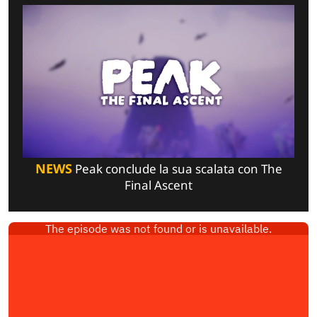
NEWS
Peak conclude la sua scalata con The
Final Ascent