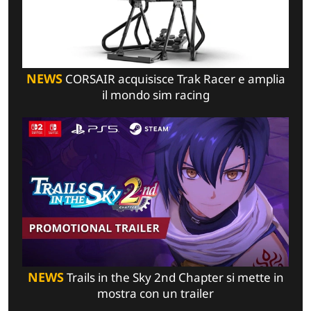
NEWS
CORSAIR acquisisce Trak Racer e amplia
il mondo sim racing
NEWS
Trails in the Sky 2nd Chapter si mette in
mostra con un trailer