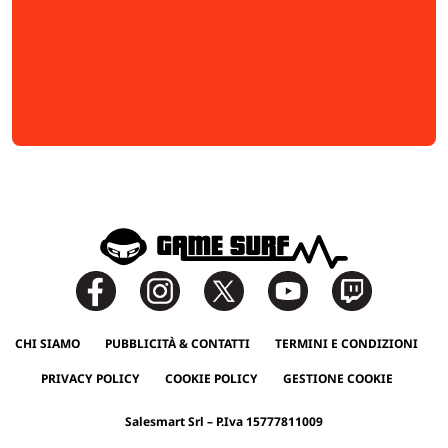
CHI SIAMO
PUBBLICITÀ & CONTATTI
TERMINI E CONDIZIONI
PRIVACY POLICY
COOKIE POLICY
GESTIONE COOKIE
Salesmart Srl – P.Iva 15777811009