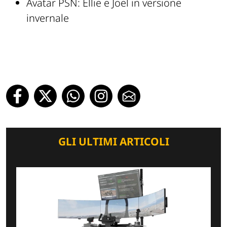
Avatar PSN: Ellie e Joel in versione
invernale
GLI ULTIMI ARTICOLI