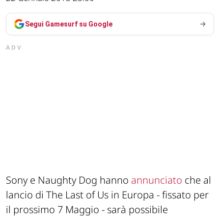
Segui Gamesurf su Google
ADV
Sony e Naughty Dog hanno
annunciato
che al
lancio di The Last of Us in Europa - fissato per
il prossimo 7 Maggio - sarà possibile