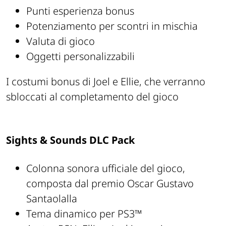
Punti esperienza bonus
Potenziamento per scontri in mischia
Valuta di gioco
Oggetti personalizzabili
I costumi bonus di Joel e Ellie, che verranno
sbloccati al completamento del gioco
Sights & Sounds DLC Pack
Colonna sonora ufficiale del gioco,
composta dal premio Oscar Gustavo
Santaolalla
Tema dinamico per PS3™