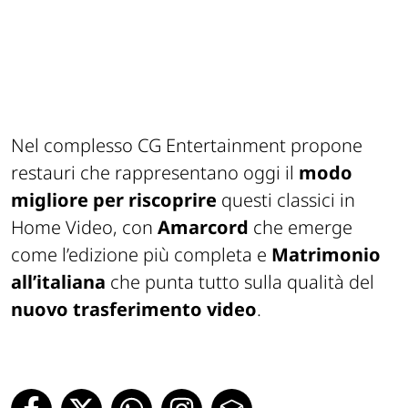
Nel complesso CG Entertainment propone
restauri che rappresentano oggi il
modo
migliore per riscoprire
questi classici in
Home Video, con
Amarcord
che emerge
come l’edizione più completa e
Matrimonio
all’italiana
che punta tutto sulla qualità del
nuovo trasferimento video
.