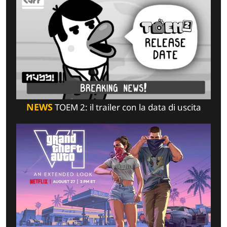
NEWS
TOEM 2: il trailer con la data di uscita