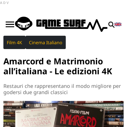
ADV
Film 4K
Cinema Italiano
Amarcord e Matrimonio
all’italiana - Le edizioni 4K
Restauri che rappresentano il modo migliore per
godersi due grandi classici