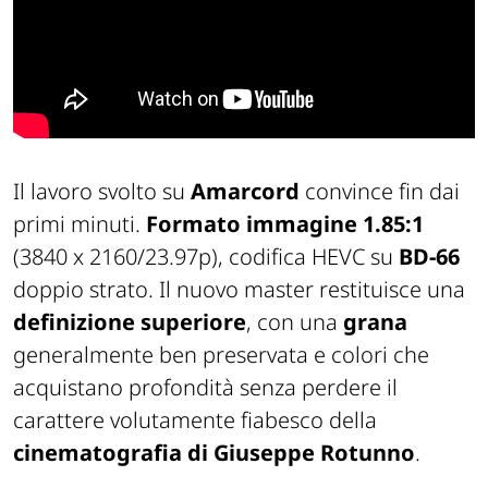
Il lavoro svolto su
Amarcord
convince fin dai
primi minuti.
Formato immagine 1.85:1
(3840 x 2160/23.97p), codifica HEVC su
BD-66
doppio strato. Il nuovo master restituisce una
definizione superiore
, con una
grana
generalmente ben preservata e colori che
acquistano profondità senza perdere il
carattere volutamente fiabesco della
cinematografia di Giuseppe Rotunno
.