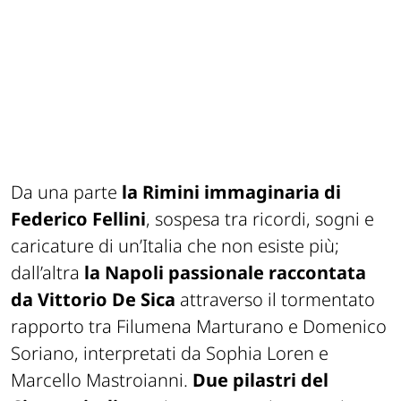
Da una parte
la Rimini immaginaria di
Federico Fellini
, sospesa tra ricordi, sogni e
caricature di un’Italia che non esiste più;
dall’altra
la Napoli passionale raccontata
da Vittorio De Sica
attraverso il tormentato
rapporto tra Filumena Marturano e Domenico
Soriano, interpretati da Sophia Loren e
Marcello Mastroianni.
Due pilastri del