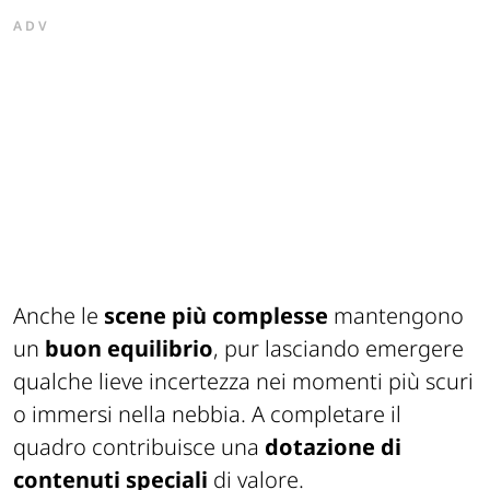
ADV
Anche le
scene più complesse
mantengono
un
buon equilibrio
, pur lasciando emergere
qualche lieve incertezza nei momenti più scuri
o immersi nella nebbia. A completare il
quadro contribuisce una
dotazione di
contenuti speciali
di valore.