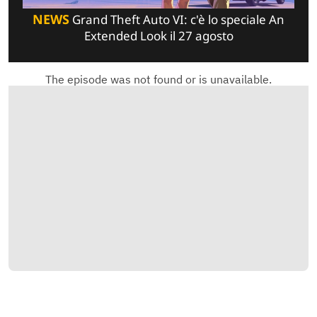
NEWS
Grand Theft Auto VI: c'è lo speciale An
Extended Look il 27 agosto