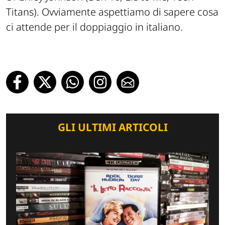
Titans). Ovviamente aspettiamo di sapere cosa
ci attende per il doppiaggio in italiano.
GLI ULTIMI ARTICOLI