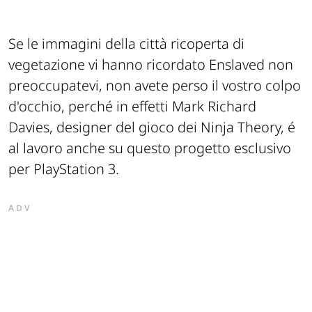
Se le immagini della città ricoperta di
vegetazione vi hanno ricordato Enslaved non
preoccupatevi, non avete perso il vostro colpo
d'occhio, perché in effetti Mark Richard
Davies, designer del gioco dei Ninja Theory, é
al lavoro anche su questo progetto esclusivo
per PlayStation 3.
ADV