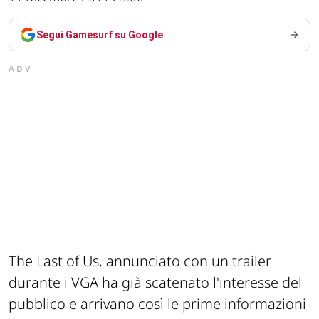
Segui Gamesurf su Google
ADV
The Last of Us, annunciato con un trailer
durante i VGA ha già scatenato l'interesse del
pubblico e arrivano così le prime informazioni