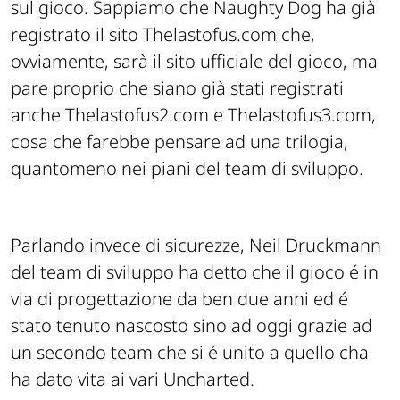
sul gioco. Sappiamo che Naughty Dog ha già
registrato il sito Thelastofus.com che,
ovviamente, sarà il sito ufficiale del gioco, ma
pare proprio che siano già stati registrati
anche Thelastofus2.com e Thelastofus3.com,
cosa che farebbe pensare ad una trilogia,
quantomeno nei piani del team di sviluppo.
Parlando invece di sicurezze, Neil Druckmann
del team di sviluppo ha detto che il gioco é in
via di progettazione da ben due anni ed é
stato tenuto nascosto sino ad oggi grazie ad
un secondo team che si é unito a quello cha
ha dato vita ai vari Uncharted.