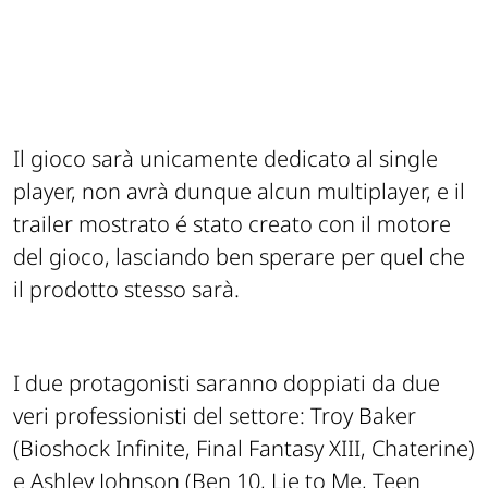
Il gioco sarà unicamente dedicato al single
player, non avrà dunque alcun multiplayer, e il
trailer mostrato é stato creato con il motore
del gioco, lasciando ben sperare per quel che
il prodotto stesso sarà.
I due protagonisti saranno doppiati da due
veri professionisti del settore: Troy Baker
(Bioshock Infinite, Final Fantasy XIII, Chaterine)
e Ashley Johnson (Ben 10, Lie to Me, Teen