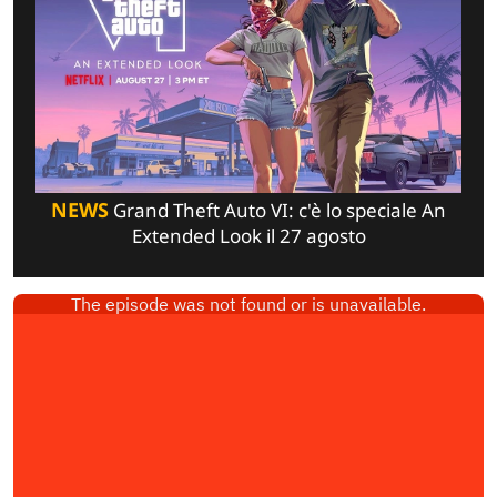
NEWS
Grand Theft Auto VI: c'è lo speciale An
Extended Look il 27 agosto