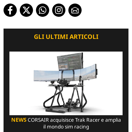
GLI ULTIMI ARTICOLI
NEWS
CORSAIR acquisisce Trak Racer e amplia
il mondo sim racing