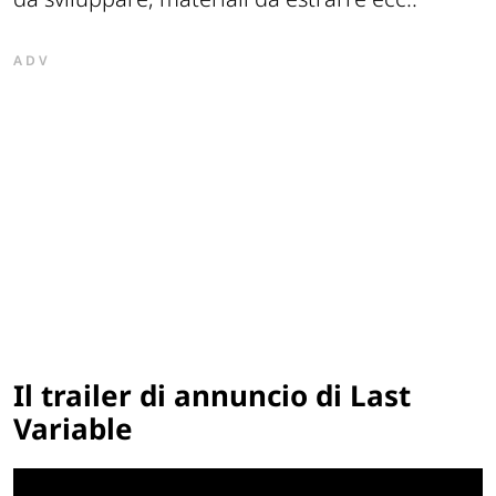
ADV
Il trailer di annuncio di Last
Variable