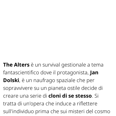
The Alters
è un survival gestionale a tema
fantascientifico dove il protagonista,
Jan
Dolski
, è un naufrago spaziale che per
sopravvivere su un pianeta ostile decide di
creare una serie di
cloni di se stesso
. Si
tratta di un'opera che induce a riflettere
sull'individuo prima che sui misteri del cosmo