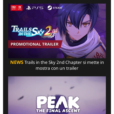
NEWS
Trails in the Sky 2nd Chapter si mette in
mostra con un trailer