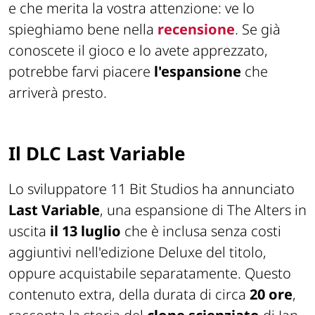
e che merita la vostra attenzione: ve lo
spieghiamo bene nella
recensione
. Se già
conoscete il gioco e lo avete apprezzato,
potrebbe farvi piacere
l'espansione
che
arriverà presto.
Il DLC Last Variable
Lo sviluppatore 11 Bit Studios ha annunciato
Last Variable
, una espansione di The Alters in
uscita
il 13 luglio
che è inclusa senza costi
aggiuntivi nell'edizione Deluxe del titolo,
oppure acquistabile separatamente. Questo
contenuto extra, della durata di circa
20 ore
,