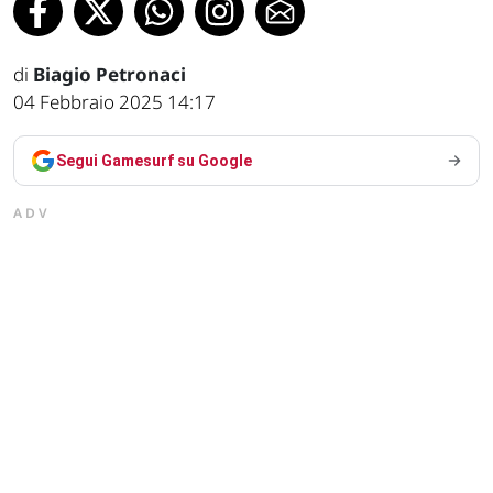
di
Biagio Petronaci
04 Febbraio 2025 14:17
Segui Gamesurf su Google
ADV