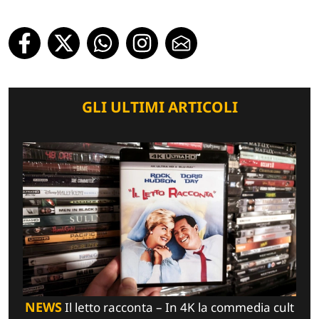
GLI ULTIMI ARTICOLI
NEWS
Il letto racconta – In 4K la commedia cult