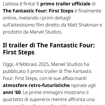
L'attesa è finita! Il
primo trailer ufficiale
di
The Fantastic Four: First Steps
è finalmente
online, rivelando i primi dettagli
sull'attesissimo film diretto da Matt Shakman e
prodotto da Marvel Studios.
Il trailer di The Fantastic Four:
First Steps
Oggi, 4 febbraio 2025, Marvel Studios ha
pubblicato il primo trailer di The Fantastic
Four: First Steps, con le sue affascinanti
atmosfere retro-futuristiche
ispirate agli
anni '60
. Le prime immagini mostrano il
quartetto di supereroi mentre affronta una