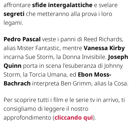
affrontare
sfide intergalattiche
e svelare
segreti
che metteranno alla prova i loro
legami.
Pedro Pascal
veste i panni di Reed Richards,
alias Mister Fantastic, mentre
Vanessa Kirby
incarna Sue Storm, la Donna Invisibile.
Joseph
Quinn
porta in scena l'esuberanza di Johnny
Storm, la Torcia Umana, ed
Ebon Moss-
Bachrach
interpreta Ben Grimm, alias la Cosa.
Per scoprire tutti i film e le serie tv in arrivo, ti
consigliamo di leggere il nostro
approfondimento (
cliccando qui
).