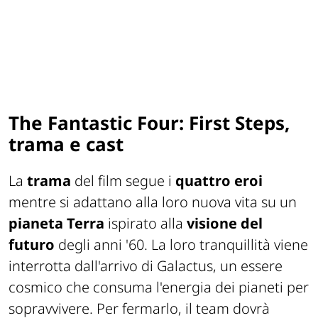
The Fantastic Four: First Steps,
trama e cast
La
trama
del film segue i
quattro eroi
mentre si adattano alla loro nuova vita su un
pianeta Terra
ispirato alla
visione del
futuro
degli anni '60. La loro tranquillità viene
interrotta dall'arrivo di Galactus, un essere
cosmico che consuma l'energia dei pianeti per
sopravvivere. Per fermarlo, il team dovrà