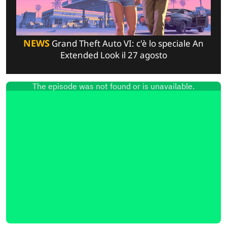
NEWS
Grand Theft Auto VI: c'è lo speciale An
Extended Look il 27 agosto