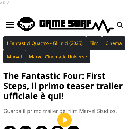
ADV
I Fantastici Quattro - Gli inizi (2025)
Film
Cinema
Marvel
Marvel Cinematic Universe
The Fantastic Four: First
Steps, il primo teaser trailer
ufficiale è qui!
Guarda il primo trailer del film Marvel Studios.