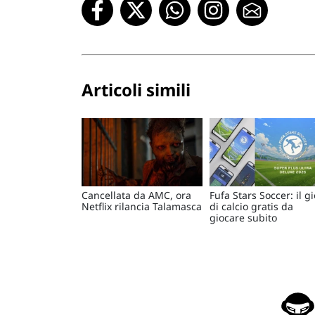
Articoli simili
Cancellata da AMC, ora
Fufa Stars Soccer: il g
Netflix rilancia Talamasca
di calcio gratis da
giocare subito