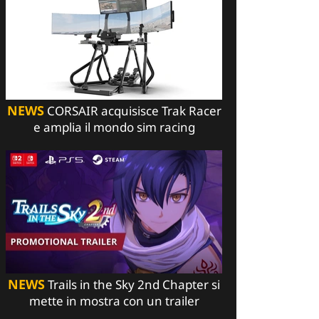
NEWS
CORSAIR acquisisce Trak Racer
e amplia il mondo sim racing
NEWS
Trails in the Sky 2nd Chapter si
mette in mostra con un trailer