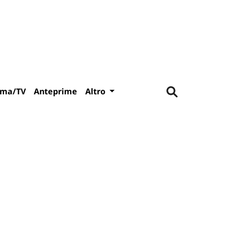
ema/TV
Anteprime
Altro