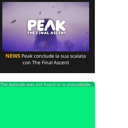
NEWS
Peak conclude la sua scalata
con The Final Ascent