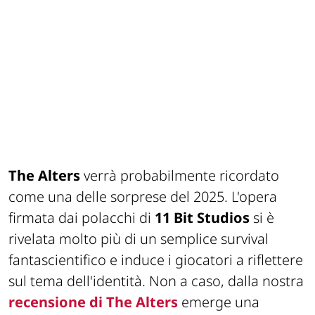
The Alters
verrà probabilmente ricordato
come una delle sorprese del 2025. L'opera
firmata dai polacchi di
11 Bit Studios
si è
rivelata molto più di un semplice survival
fantascientifico e induce i giocatori a riflettere
sul tema dell'identità. Non a caso, dalla nostra
recensione di The Alters
emerge una