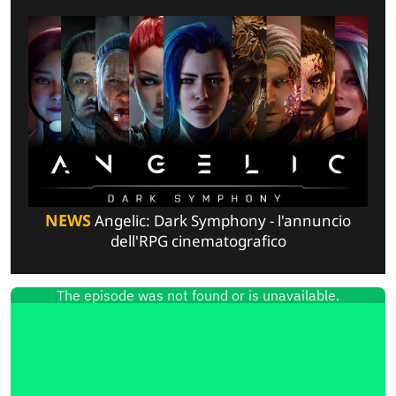
NEWS
Angelic: Dark Symphony - l'annuncio
dell'RPG cinematografico