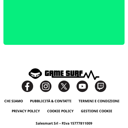
CHI SIAMO
PUBBLICITÀ & CONTATTI
TERMINI E CONDIZIONI
PRIVACY POLICY
COOKIE POLICY
GESTIONE COOKIE
Salesmart Srl – P.Iva 15777811009