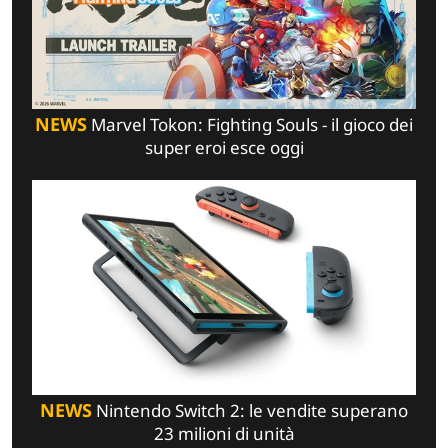
NEWS
Marvel Tokon: Fighting Souls - il gioco dei
super eroi esce oggi
NEWS
Nintendo Switch 2: le vendite superano
23 milioni di unità