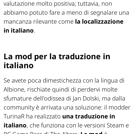
valutazione molto positiva; tuttavia, non
abbiamo potuto fare a meno di segnalare una
mancanza rilevante come
la localizzazione
in italiano
.
La mod per la traduzione in
italiano
Se avete poca dimestichezza con la lingua di
Albione, rischiate quindi di perdervi molte
sfumature dell'odissea di Jan Dolski, ma dalla
community è arrivata una soluzione: il modder
TurinaR ha realizzato
una traduzione in
italiano
, che funziona con le versioni Steam e