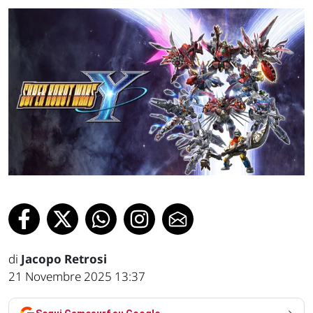
di
Jacopo Retrosi
21 Novembre 2025 13:37