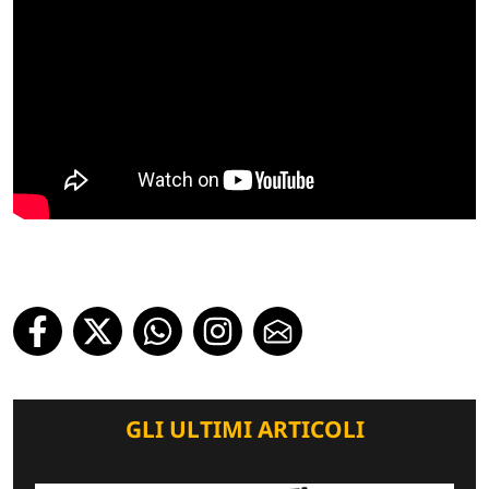
GLI ULTIMI ARTICOLI