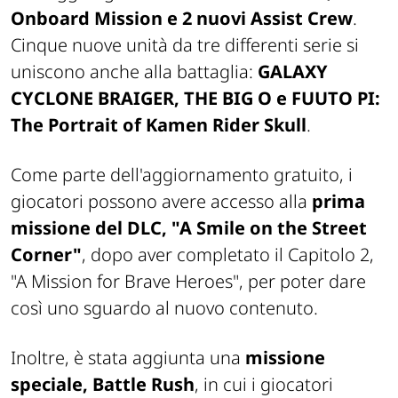
Onboard Mission e 2 nuovi Assist Crew
.
Cinque nuove unità da tre differenti serie si
uniscono anche alla battaglia:
GALAXY
CYCLONE BRAIGER, THE BIG O e FUUTO PI:
The Portrait of Kamen Rider Skull
.
Come parte dell'aggiornamento gratuito, i
giocatori possono avere accesso alla
prima
missione del DLC, "A Smile on the Street
Corner"
, dopo aver completato il Capitolo 2,
"A Mission for Brave Heroes", per poter dare
così uno sguardo al nuovo contenuto.
Inoltre, è stata aggiunta una
missione
speciale, Battle Rush
, in cui i giocatori