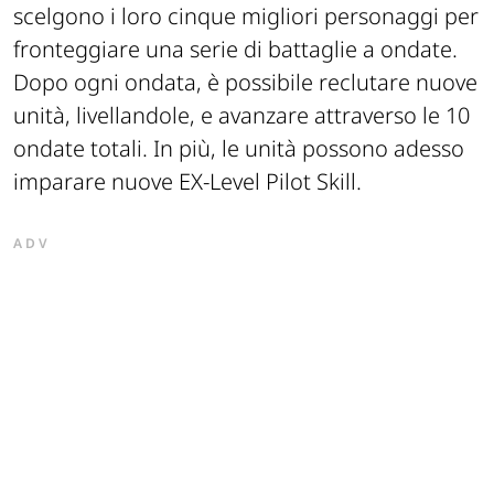
scelgono i loro cinque migliori personaggi per
fronteggiare una serie di battaglie a ondate.
Dopo ogni ondata, è possibile reclutare nuove
unità, livellandole, e avanzare attraverso le 10
ondate totali. In più, le unità possono adesso
imparare nuove EX-Level Pilot Skill.
ADV