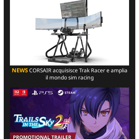
NEWS
CORSAIR acquisisce Trak Racer e amplia
il mondo sim racing