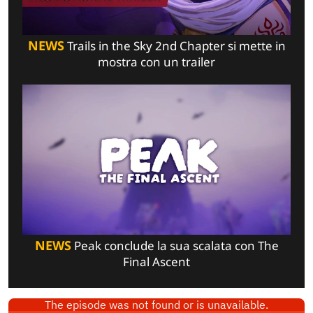
NEWS
Trails in the Sky 2nd Chapter si mette in
mostra con un trailer
NEWS
Peak conclude la sua scalata con The
Final Ascent