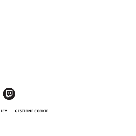
LICY
GESTIONE COOKIE