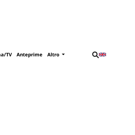
ma/TV
Anteprime
Altro