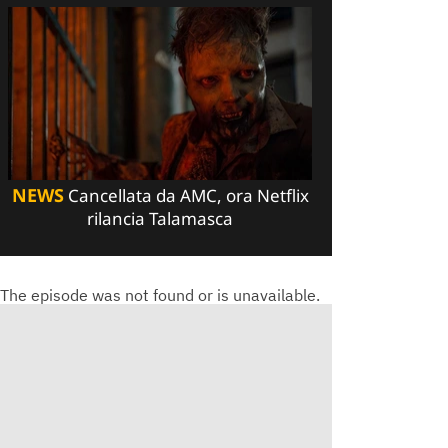
NEWS
Cancellata da AMC, ora Netflix
rilancia Talamasca