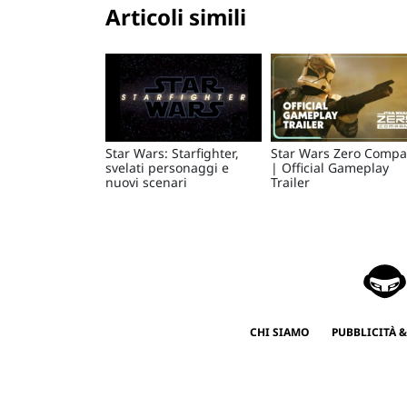
Articoli simili
Star Wars: Starfighter,
Star Wars Zero Comp
svelati personaggi e
| Official Gameplay
nuovi scenari
Trailer
CHI SIAMO
PUBBLICITÀ &