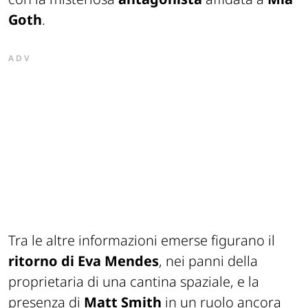
Goth
.
ADV
Tra le altre informazioni emerse figurano il
ritorno di Eva Mendes
, nei panni della
proprietaria di una cantina spaziale, e la
presenza di
Matt Smith
in un ruolo ancora