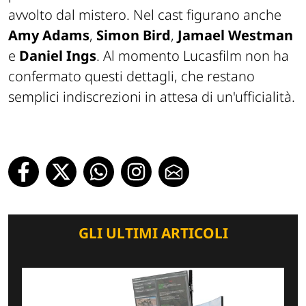
avvolto dal mistero. Nel cast figurano anche
Amy Adams
,
Simon Bird
,
Jamael Westman
e
Daniel Ings
. Al momento Lucasfilm non ha
confermato questi dettagli, che restano
semplici indiscrezioni in attesa di un'ufficialità.
GLI ULTIMI ARTICOLI