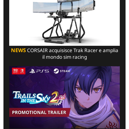
NEWS
CORSAIR acquisisce Trak Racer e amplia
il mondo sim racing