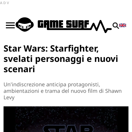
ADV
Star Wars: Starfighter,
svelati personaggi e nuovi
scenari
Un'indiscrezione anticipa protagonisti,
ambientazioni e trama del nuovo film di Shawn
Levy