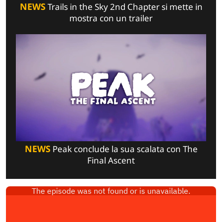
NEWS
Trails in the Sky 2nd Chapter si mette in
mostra con un trailer
NEWS
Peak conclude la sua scalata con The
Final Ascent