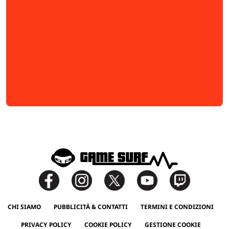
CHI SIAMO
PUBBLICITÀ & CONTATTI
TERMINI E CONDIZIONI
PRIVACY POLICY
COOKIE POLICY
GESTIONE COOKIE