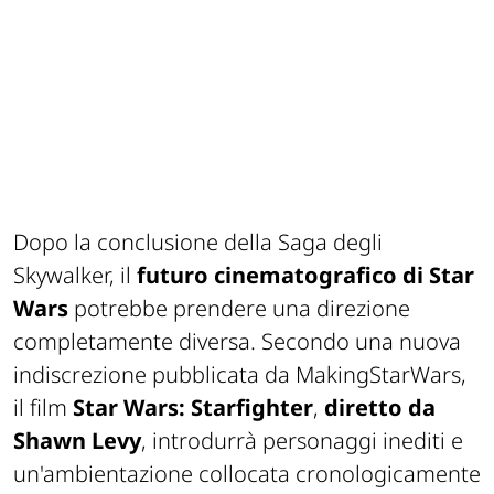
Dopo la conclusione della Saga degli
Skywalker, il
futuro cinematografico di Star
Wars
potrebbe prendere una direzione
completamente diversa. Secondo una nuova
indiscrezione pubblicata da MakingStarWars,
il film
Star Wars: Starfighter
,
diretto da
Shawn Levy
, introdurrà personaggi inediti e
un'ambientazione collocata cronologicamente