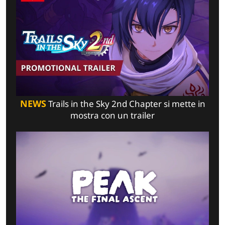
NEWS
Trails in the Sky 2nd Chapter si mette in
mostra con un trailer