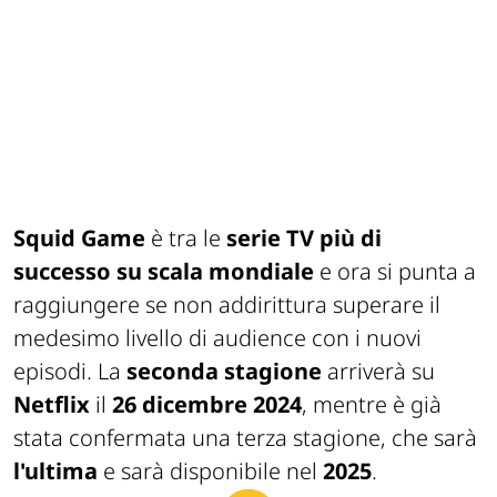
Squid Game
è tra le
serie TV più di
successo su scala mondiale
e ora si punta a
raggiungere se non addirittura superare il
medesimo livello di audience con i nuovi
episodi. La
seconda stagione
arriverà su
Netflix
il
26 dicembre 2024
, mentre è già
stata confermata una terza stagione, che sarà
l'ultima
e sarà disponibile nel
2025
.