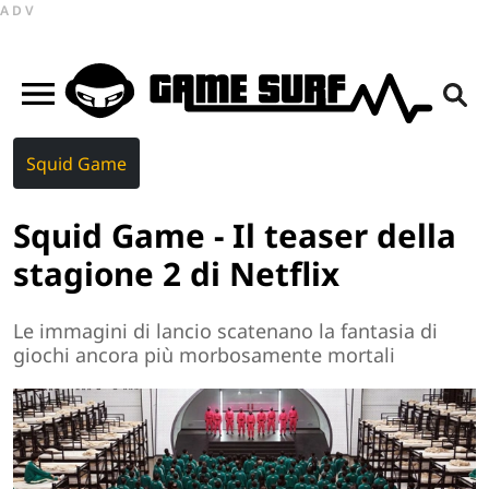
ADV
Squid Game
Squid Game - Il teaser della
stagione 2 di Netflix
Le immagini di lancio scatenano la fantasia di
giochi ancora più morbosamente mortali