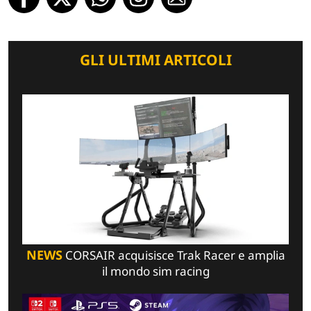
GLI ULTIMI ARTICOLI
NEWS
CORSAIR acquisisce Trak Racer e amplia
il mondo sim racing