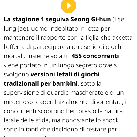
La stagione 1 seguiva Seong Gi-hun
(Lee
Jung-jae), uomo indebitato in lotta per
mantenere il rapporto con la figlia che accetta
l'offerta di partecipare a una serie di giochi
mortali. Insieme ad altri
455 concorrenti
viene portato in un luogo segreto dove si
svolgono
versioni letali di giochi
tradizionali per bambini
, sotto la
supervisione di guardie mascherate e di un
misterioso leader. Inizialmente disorientati, i
concorrenti scoprono ben presto la natura
letale delle sfide, ma nonostante lo shock
sono in tanti che decidono di restare per