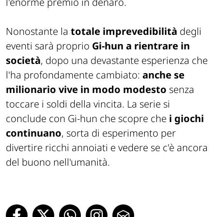
l'enorme premio in denaro.
Nonostante la
totale imprevedibilità
degli
eventi sarà proprio
Gi-hun a rientrare in
società
, dopo una devastante esperienza che
l'ha profondamente cambiato:
anche se
milionario vive in modo modesto
senza
toccare i soldi della vincita. La serie si
conclude con
Gi-hun che scopre che
i giochi
continuano
, sorta di esperimento per
divertire ricchi annoiati e vedere se c'è ancora
del buono nell'umanità.