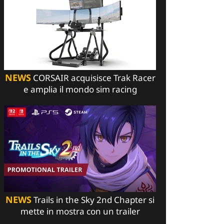
NEWS
CORSAIR acquisisce Trak Racer
e amplia il mondo sim racing
NEWS
Trails in the Sky 2nd Chapter si
mette in mostra con un trailer