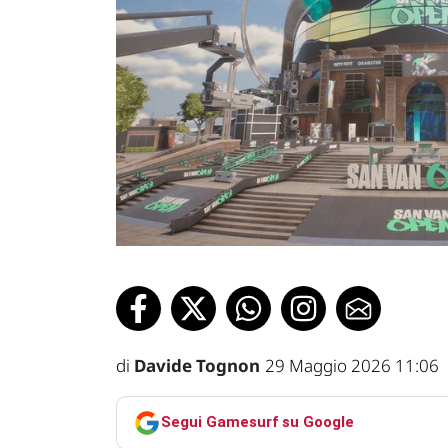
di
Davide Tognon
29 Maggio 2026 11:06
Segui Gamesurf su Google