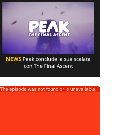
NEWS
Peak conclude la sua scalata
con The Final Ascent