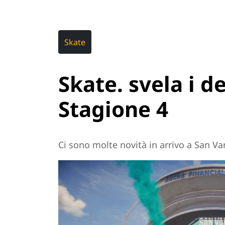
Skate
Skate. svela i de
Stagione 4
Ci sono molte novità in arrivo a San 