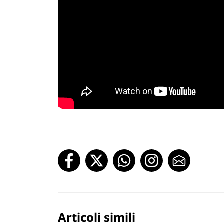
Articoli simili