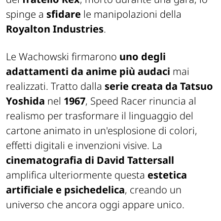
spinge a
sfidare
le manipolazioni della
Royalton Industries
.
Le Wachowski firmarono
uno degli
adattamenti da anime più audaci
mai
realizzati. Tratto dalla
serie creata da Tatsuo
Yoshida
nel
1967
,
Speed Racer
rinuncia al
realismo per trasformare il linguaggio del
cartone animato in un'esplosione di colori,
effetti digitali e invenzioni visive. La
cinematografia di David Tattersall
amplifica ulteriormente questa
estetica
artificiale e psichedelica
, creando un
universo che ancora oggi appare unico.