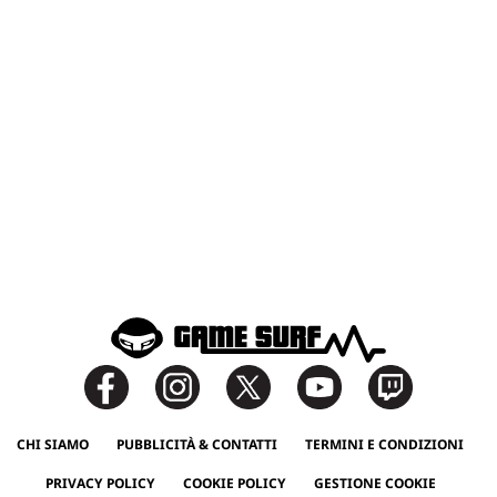
CHI SIAMO
PUBBLICITÀ & CONTATTI
TERMINI E CONDIZIONI
PRIVACY POLICY
COOKIE POLICY
GESTIONE COOKIE