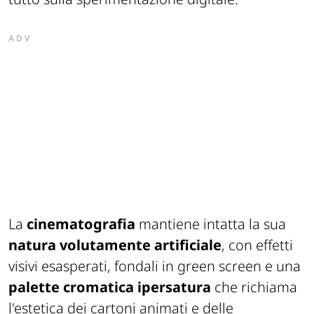
ADV
La
cinematografia
mantiene intatta la sua
natura volutamente artificiale
, con effetti
visivi esasperati, fondali in green screen e una
palette cromatica ipersatura
che richiama
l'estetica dei cartoni animati e delle