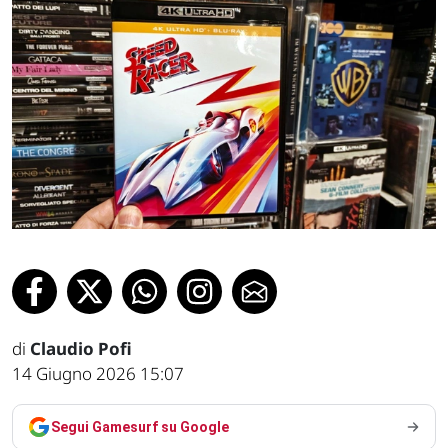
di
Claudio Pofi
14 Giugno 2026 15:07
Segui Gamesurf su Google