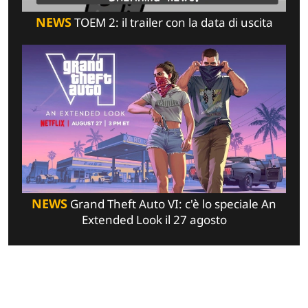
NEWS
TOEM 2: il trailer con la data di uscita
NEWS
Grand Theft Auto VI: c'è lo speciale An
Extended Look il 27 agosto