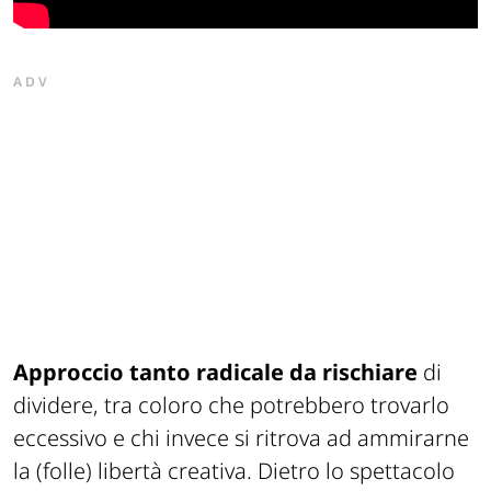
ADV
Approccio tanto radicale da rischiare
di
dividere, tra coloro che potrebbero trovarlo
eccessivo e chi invece si ritrova ad ammirarne
la (folle) libertà creativa. Dietro lo spettacolo