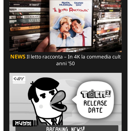
NEWS
Il letto racconta – In 4K la commedia cult
anni '50