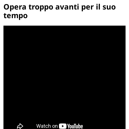
Opera troppo avanti per il suo
tempo