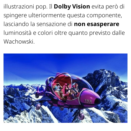
illustrazioni pop. Il
Dolby Vision
evita però di
spingere ulteriormente questa componente,
lasciando la sensazione di
non esasperare
luminosità e colori oltre quanto previsto dalle
Wachowski.