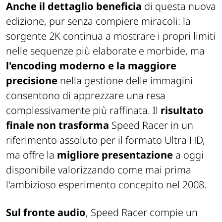
Anche il dettaglio beneficia
di questa nuova
edizione, pur senza compiere miracoli: la
sorgente 2K continua a mostrare i propri limiti
nelle sequenze più elaborate e morbide, ma
l'encoding moderno e la maggiore
precisione
nella gestione delle immagini
consentono di apprezzare una resa
complessivamente più raffinata. Il
risultato
finale non trasforma
Speed Racer
in un
riferimento assoluto per il formato Ultra HD,
ma offre la
migliore presentazione
a oggi
disponibile valorizzando come mai prima
l'ambizioso esperimento concepito nel 2008.
Sul fronte audio
,
Speed Racer
compie un