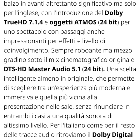
balzo in avanti altrettanto significativo ma solo
per l'inglese, con l'introduzione del
Dolby
TrueHD 7.1.4
e
oggetti ATMOS
(
24 bit
) per
uno spettacolo con passaggi anche
impressionanti per effetti e livello di
coinvolgimento. Sempre roboante ma mezzo
gradino sotto il mix cinematografico originale
DTS-HD Master Audio 5.1
(
24 bit
)
.
Una scelta
intelligente almeno in originale, che permette
di scegliere tra un'esperienza più moderna e
immersiva e quella più vicina alla
presentazione nelle sale, senza rinunciare in
entrambi i casi a una qualità sonora di
altissimo livello. Per l'italiano come per il resto
delle tracce audio ritroviamo il
Dolby Digital