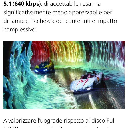
5.1
(
640 kbps
), di accettabile resa ma
significativamente meno apprezzabile per
dinamica, ricchezza dei contenuti e impatto
complessivo.
A valorizzare l'upgrade rispetto al disco Full