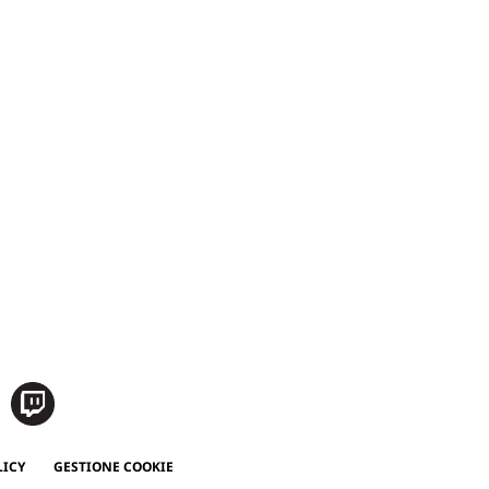
LICY
GESTIONE COOKIE