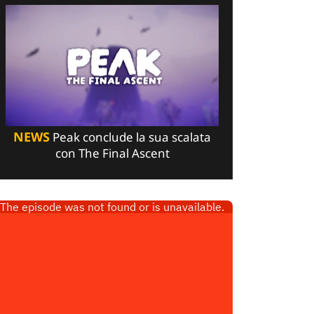
NEWS
Peak conclude la sua scalata
con The Final Ascent