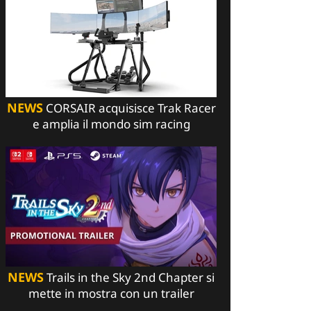
NEWS
CORSAIR acquisisce Trak Racer
e amplia il mondo sim racing
NEWS
Trails in the Sky 2nd Chapter si
mette in mostra con un trailer