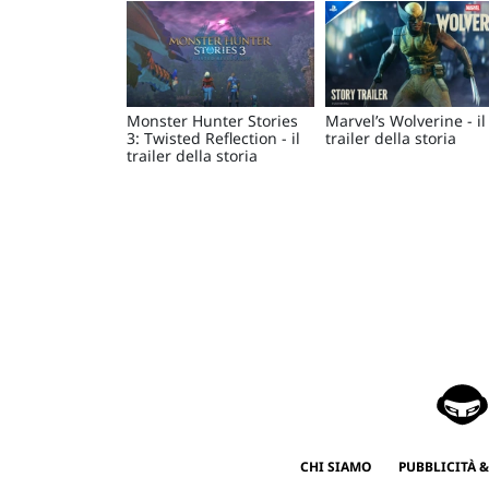
Monster Hunter Stories
Marvel’s Wolverine - il
3: Twisted Reflection - il
trailer della storia
trailer della storia
CHI SIAMO
PUBBLICITÀ &