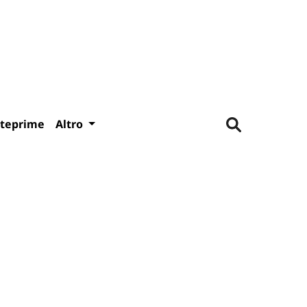
teprime
Altro