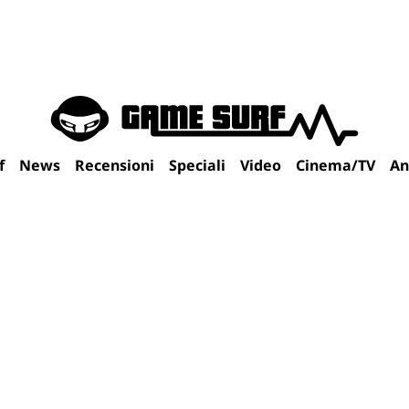
f
News
Recensioni
Speciali
Video
Cinema/TV
An