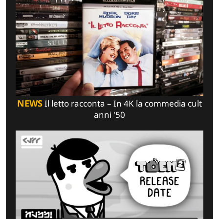
NEWS
Il letto racconta – In 4K la commedia cult
anni '50