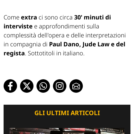
Come
extra
ci sono circa
30' minuti di
interviste
e approfondimenti sulla
complessità dell'opera e delle interpretazioni
in compagnia di
Paul Dano, Jude Law e del
regista
. Sottotitoli in italiano.
GLI ULTIMI ARTICOLI