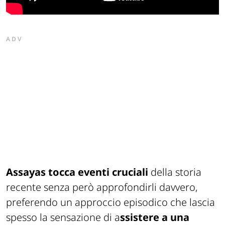
ADV
Assayas tocca eventi cruciali
della storia
recente senza però approfondirli davvero,
preferendo un approccio episodico che lascia
spesso la sensazione di a
ssistere a una