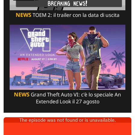
NEWS
TOEM 2: il trailer con la data di uscita
NEWS
Grand Theft Auto VI: c'è lo speciale An
Extended Look il 27 agosto