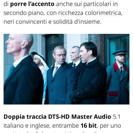
di
porre l'accento
anche sui particolari in
secondo piano, con ricchezza colorimetrica,
neri convincenti e solidità d'insieme.
Doppia traccia DTS-HD Master Audio
5.1
italiano e inglese, entrambe
16 bit
, per uno