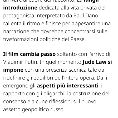
introduzione
dedicata alla vita privata del
protagonista interpretato da Paul Dano
rallenta il ritmo e finisce per appesantire una
narrazione che dovrebbe concentrarsi sulle
trasformazioni politiche del Paese.
Il film cambia passo
soltanto con l'arrivo di
Vladimir Putin. In quel momento
Jude Law si
impone
con una presenza scenica tale da
ridefinire gli equilibri dell'intera opera. Da lì
emergono gli
aspetti più interessanti
: il
rapporto con gli oligarchi, la costruzione del
consenso e alcune riflessioni sul nuovo
assetto geopolitico russo.