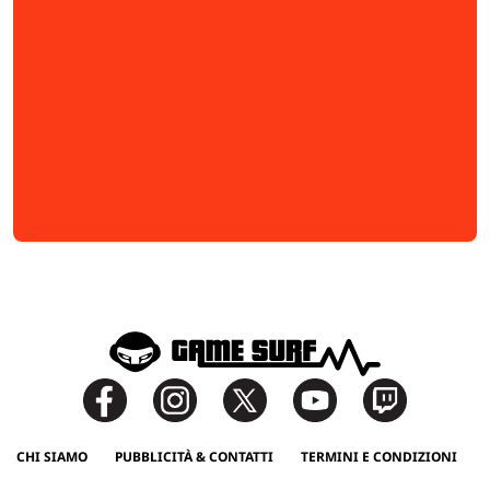
CHI SIAMO
PUBBLICITÀ & CONTATTI
TERMINI E CONDIZIONI