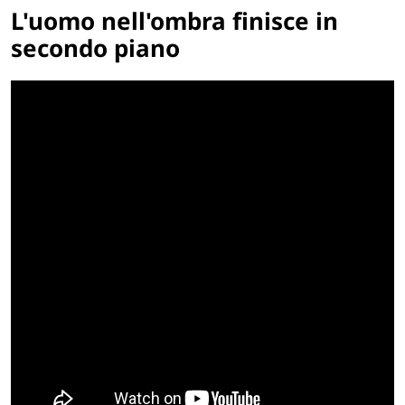
L'uomo nell'ombra finisce in
secondo piano