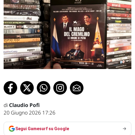
di
Claudio Pofi
20 Giugno 2026 17:26
Segui Gamesurf su Google