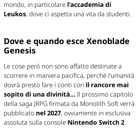
mondo, in particolare
l'accademia di
Leukos
, dove ci aspetta una vita da studenti.
Dove e quando esce Xenoblade
Genesis
Le cose però non sono affatto destinate a
scorrere in maniera pacifica, perché l'umanità
dovrà presto fare i conti con
il rancore mai
sopito di una divinità…
Il prossimo capitolo
della saga JRPG firmata da Monolith Soft verrà
pubblicato
nel 2027
, ovviamente in esclusiva
assoluta sulla console
Nintendo Switch 2
.