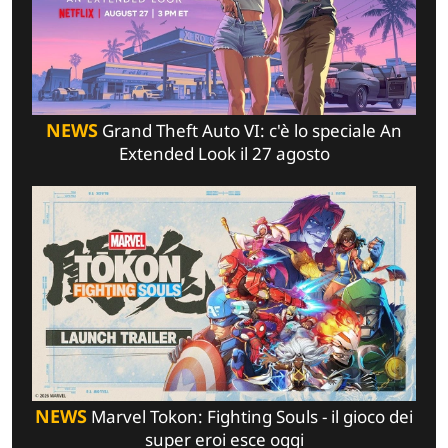
NEWS
Grand Theft Auto VI: c'è lo speciale An
Extended Look il 27 agosto
NEWS
Marvel Tokon: Fighting Souls - il gioco dei
super eroi esce oggi