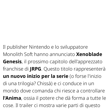
Il publisher Nintendo e lo sviluppatore
Monolith Soft hanno annunciato
Xenoblade
Genesis
, il prossimo capitolo dell'apprezzato
franchise di
JRPG
. Questo titolo rappresenterà
un nuovo inizio per la serie
(o forse l'inizio
di una trilogia? Chissà) e ci conduce in un
mondo dove comanda chi riesce a controllare
l'Anima
, ossia il potere che dà forma a tutte le
cose. Il trailer ci mostra varie parti di questo