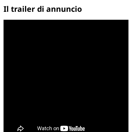
Il trailer di annuncio