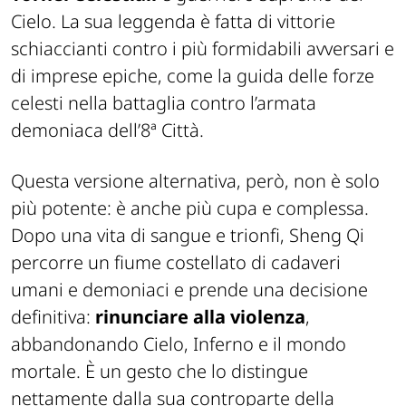
Cielo. La sua leggenda è fatta di vittorie
schiaccianti contro i più formidabili avversari e
di imprese epiche, come la guida delle forze
celesti nella battaglia contro l’armata
demoniaca dell’8ª Città.
Questa versione alternativa, però, non è solo
più potente: è anche più cupa e complessa.
Dopo una vita di sangue e trionfi,
Sheng Qi
percorre un fiume costellato di cadaveri
umani e demoniaci e prende una decisione
definitiva:
rinunciare alla violenza
,
abbandonando Cielo, Inferno e il mondo
mortale. È un gesto che lo distingue
nettamente dalla sua controparte della