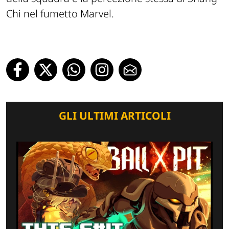
Chi nel fumetto Marvel.
GLI ULTIMI ARTICOLI