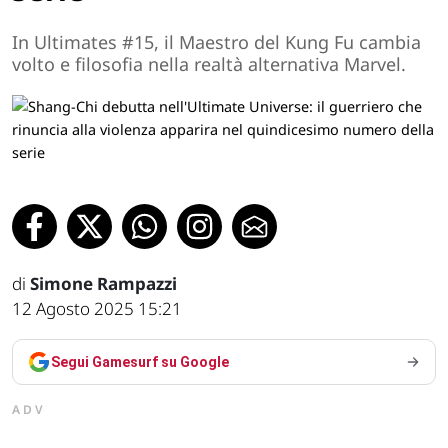
In Ultimates #15, il Maestro del Kung Fu cambia
volto e filosofia nella realtà alternativa Marvel.
di
Simone Rampazzi
12 Agosto 2025 15:21
Segui Gamesurf su Google
ADV