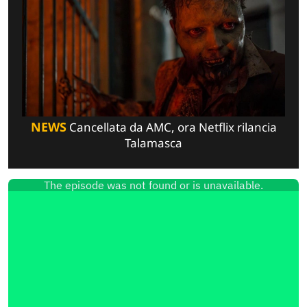
NEWS
Cancellata da AMC, ora Netflix rilancia
Talamasca