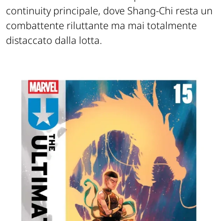
continuity principale, dove Shang-Chi resta un
combattente riluttante ma mai totalmente
distaccato dalla lotta.