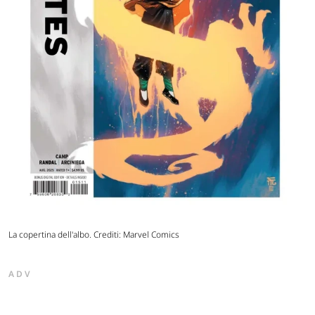
La copertina dell'albo. Crediti: Marvel Comics
ADV