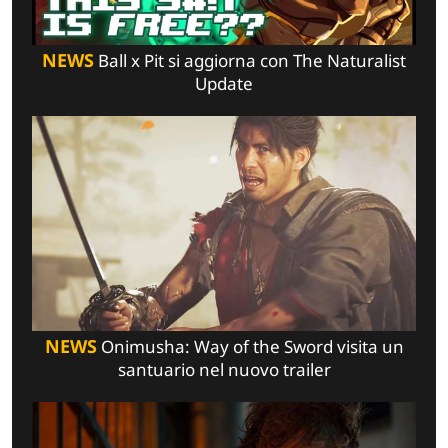
NEWS
Ball x Pit si aggiorna con The Naturalist
Update
NEWS
Onimusha: Way of the Sword visita un
santuario nel nuovo trailer