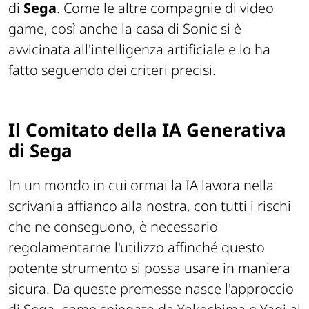
di
Sega
. Come le altre compagnie di video
game, così anche la casa di Sonic si è
avvicinata all'intelligenza artificiale e lo ha
fatto seguendo dei criteri precisi.
Il Comitato della IA Generativa
di Sega
In un mondo in cui ormai la IA lavora nella
scrivania affianco alla nostra, con tutti i rischi
che ne conseguono, è necessario
regolamentarne l'utilizzo affinché questo
potente strumento si possa usare in maniera
sicura. Da queste premesse nasce l'approccio