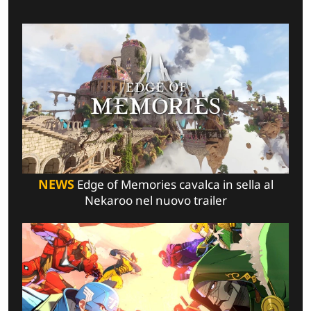
NEWS
Edge of Memories cavalca in sella al
Nekaroo nel nuovo trailer