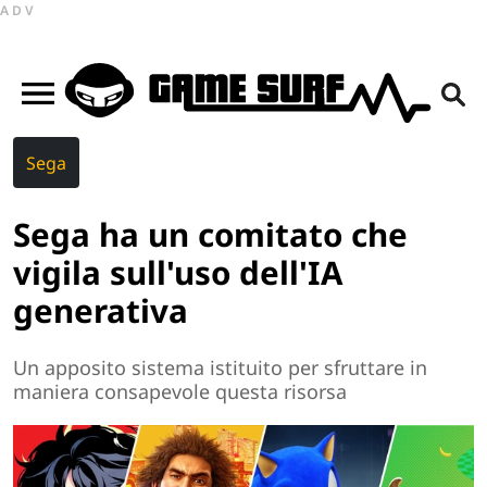
ADV
Sega
Sega ha un comitato che
vigila sull'uso dell'IA
generativa
Un apposito sistema istituito per sfruttare in
maniera consapevole questa risorsa