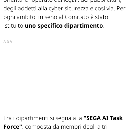
degli addetti alla cyber sicurezza e così via. Per
ogni ambito, in seno al Comitato è stato
istituito
uno specifico dipartimento
.
ADV
Fra i dipartimenti si segnala la
"SEGA AI Task
Force"
, composta da membri degli altri