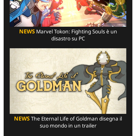
NEWS
Marvel Tokon: Fighting Souls è un
disastro su PC
NEWS
The Eternal Life of Goldman disegna il
suo mondo in un trailer