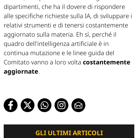
dipartimenti, che ha il dovere di rispondere
alle specifiche richieste sulla IA, di sviluppare i
relativi strumenti e di tenersi costantemente
aggiornato sulla materia. Eh sì, perché il
quadro dell'intelligenza artificiale è in
continua mutazione e le linee guida del
Comitato vanno a loro volta
costantemente
aggiornate
.
GLI ULTIMI ARTICOLI