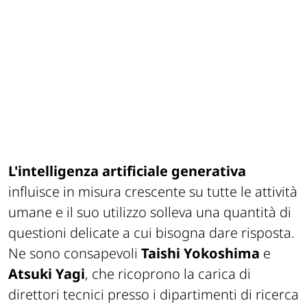
L'intelligenza artificiale generativa
influisce in misura crescente su tutte le attività
umane e il suo utilizzo solleva una quantità di
questioni delicate a cui bisogna dare risposta.
Ne sono consapevoli
Taishi Yokoshima
e
Atsuki Yagi
, che ricoprono la carica di
direttori tecnici presso i dipartimenti di ricerca