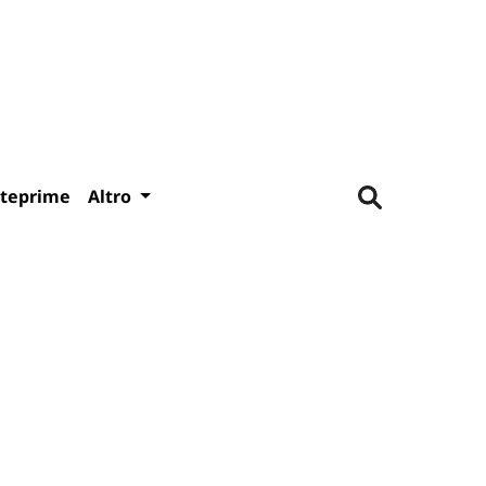
teprime
Altro