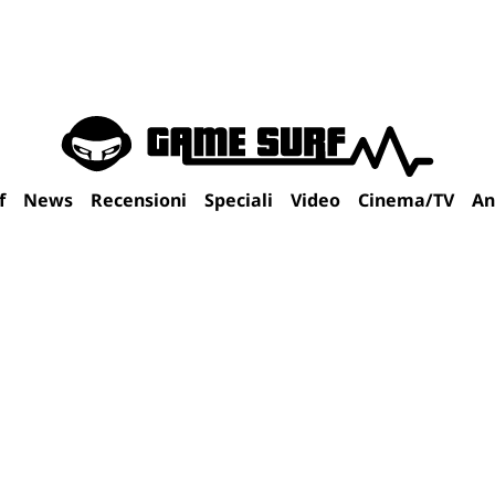
f
News
Recensioni
Speciali
Video
Cinema/TV
An