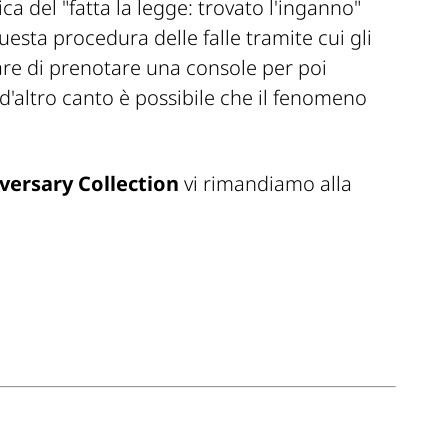
ica del
"fatta la legge: trovato l'inganno
"
esta procedura delle falle tramite cui gli
e di prenotare una console per poi
'altro canto è possibile che il fenomeno
versary Collection
vi rimandiamo alla