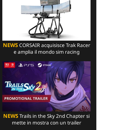
NEWS
CORSAIR acquisisce Trak Racer
e amplia il mondo sim racing
NEWS
Trails in the Sky 2nd Chapter si
mette in mostra con un trailer