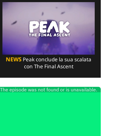
NEWS
Peak conclude la sua scalata
con The Final Ascent