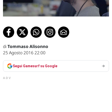
di
Tommaso Alisonno
25 Agosto 2016 22:00
Segui Gamesurf su Google
ADV