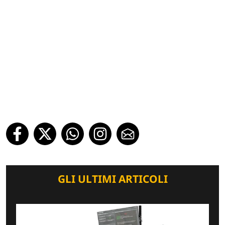
GLI ULTIMI ARTICOLI