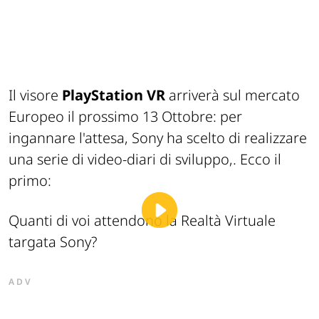
Il visore
PlayStation VR
arriverà sul mercato
Europeo il prossimo 13 Ottobre: per
ingannare l'attesa, Sony ha scelto di realizzare
una serie di video-diari di sviluppo,. Ecco il
primo:
Quanti di voi attendono la Realtà Virtuale
targata Sony?
ADV