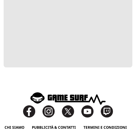
CHI SIAMO
PUBBLICITÀ & CONTATTI
TERMINI E CONDIZIONI