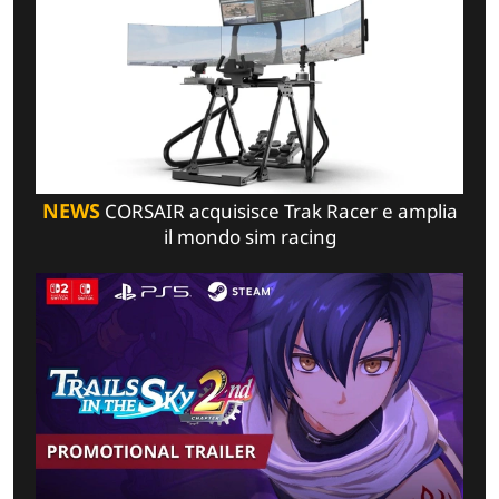
NEWS
CORSAIR acquisisce Trak Racer e amplia
il mondo sim racing