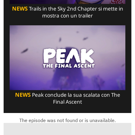
NEWS
Trails in the Sky 2nd Chapter si mette in
mostra con un trailer
NEWS
Peak conclude la sua scalata con The
Final Ascent