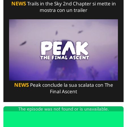
NEWS
Trails in the Sky 2nd Chapter si mette in
mostra con un trailer
NEWS
Peak conclude la sua scalata con The
Final Ascent