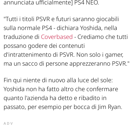
annunciata ufficialmente]
PS4 NEO.
"Tutti i titoli PSVR e futuri saranno giocabili
sulla normale PS4 -
dichiara Yoshida, nella
traduzione di
Coverbased
- Crediamo che tutti
possano godere dei contenuti
d'intrattenimento di PSVR. Non solo i gamer,
ma un sacco di persone apprezzeranno PSVR."
Fin qui niente di nuovo alla luce del sole:
Yoshida non ha fatto altro che confermare
quanto l'azienda ha detto e ribadito in
passato, per esempio per bocca di Jim Ryan.
ADV