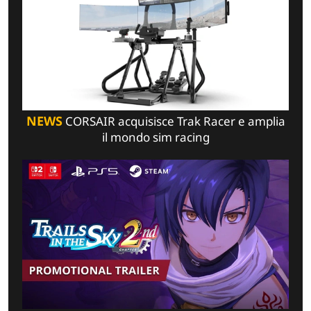
NEWS
CORSAIR acquisisce Trak Racer e amplia
il mondo sim racing