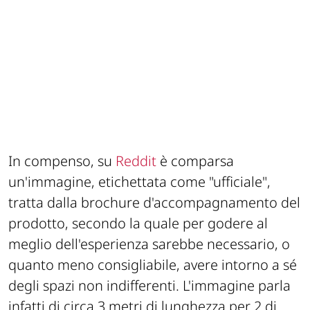
In compenso, su
Reddit
è comparsa
un'immagine, etichettata come "ufficiale",
tratta dalla brochure d'accompagnamento del
prodotto, secondo la quale per godere al
meglio dell'esperienza sarebbe necessario, o
quanto meno consigliabile, avere intorno a sé
degli spazi non indifferenti. L'immagine parla
infatti di circa 3 metri di lunghezza per 2 di