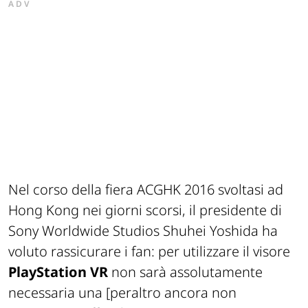
ADV
Nel corso della fiera ACGHK 2016 svoltasi ad
Hong Kong nei giorni scorsi, il presidente di
Sony Worldwide Studios Shuhei Yoshida ha
voluto rassicurare i fan: per utilizzare il visore
PlayStation VR
non sarà assolutamente
necessaria una
[peraltro ancora non