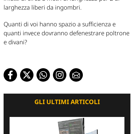
larghezza liberi da ingombri.
Quanti di voi hanno spazio a sufficienza e
quanti invece dovranno defenestrare poltrone
e divani?
GLI ULTIMI ARTICOLI