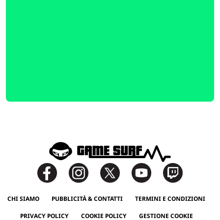
CHI SIAMO
PUBBLICITÀ & CONTATTI
TERMINI E CONDIZIONI
PRIVACY POLICY
COOKIE POLICY
GESTIONE COOKIE