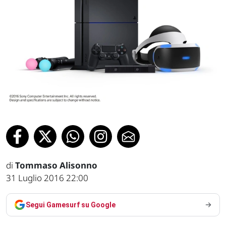
di
Tommaso Alisonno
31 Luglio 2016 22:00
Segui Gamesurf su Google