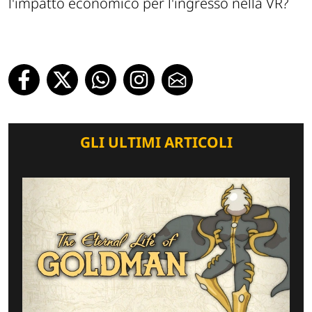
l'impatto economico per l'ingresso nella VR?
GLI ULTIMI ARTICOLI