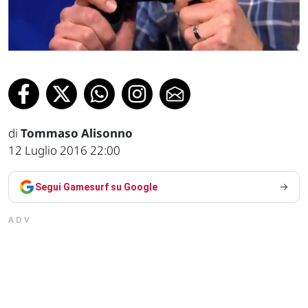
di
Tommaso Alisonno
12 Luglio 2016 22:00
Segui Gamesurf su Google
ADV