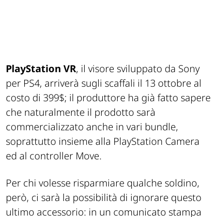
PlayStation VR
, il visore sviluppato da Sony
per PS4, arriverà sugli scaffali il 13 ottobre al
costo di 399$; il produttore ha già fatto sapere
che naturalmente il prodotto sarà
commercializzato anche in vari bundle,
soprattutto insieme alla PlayStation Camera
ed al controller Move.
Per chi volesse risparmiare qualche soldino,
però, ci sarà la possibilità di ignorare questo
ultimo accessorio: in un comunicato stampa