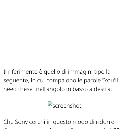
Il riferimento è quello di immagini tipo la
seguente, in cui compaiono le parole
"You'll
need these"
nell'angolo in basso a destra:
Che Sony cerchi in questo modo di ridurre