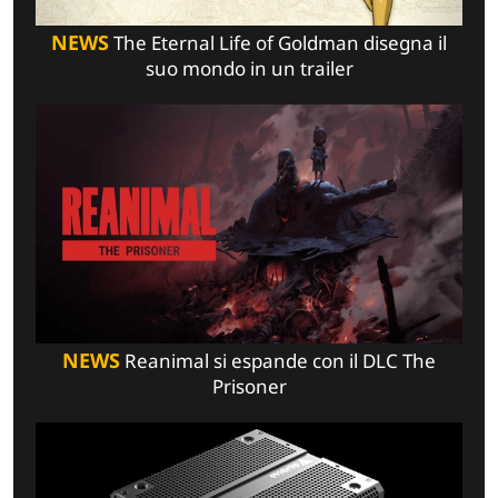
NEWS
The Eternal Life of Goldman disegna il
suo mondo in un trailer
NEWS
Reanimal si espande con il DLC The
Prisoner