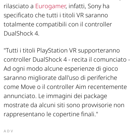
rilasciato a
Eurogamer
, infatti, Sony ha
specificato che tutti i titoli VR saranno
totalmente compatibili con il controller
DualShock 4.
"Tutti i titoli PlayStation VR supporteranno
controller DualShock 4 -
recita il comunciato
-
Ad ogni modo alcune esperienze di gioco
saranno migliorate dall'uso di periferiche
come Move o il controller Aim recentemente
annunciato. Le immagini dei package
mostrate da alcuni siti sono provvisorie non
rappresentano le copertine finali."
ADV