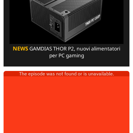
NEWS
GAMDIAS THOR P2, nuovi alimentatori
per PC gaming