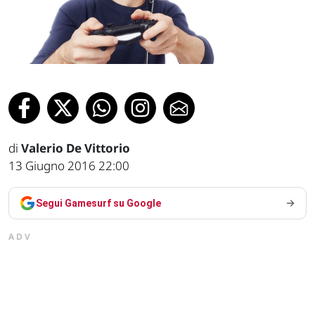
di
Valerio De Vittorio
13 Giugno 2016 22:00
Segui Gamesurf su Google
ADV