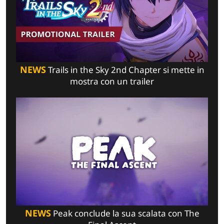
NEWS
Trails in the Sky 2nd Chapter si mette in
mostra con un trailer
NEWS
Peak conclude la sua scalata con The