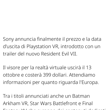
Sony annuncia finalmente il prezzo e la data
d'uscita di Playstation VR, introdotto con un
trailer del nuovo Resident Evil VII.
Il visore per la realtà virtuale uscirà il 13
ottobre e costerà 399 dollari. Attendiamo
informazioni per quanto riguarda l'Europa.
Tra i titoli annunciati anche un Batman
Arkham VR, Star Wars Battlefront e Final