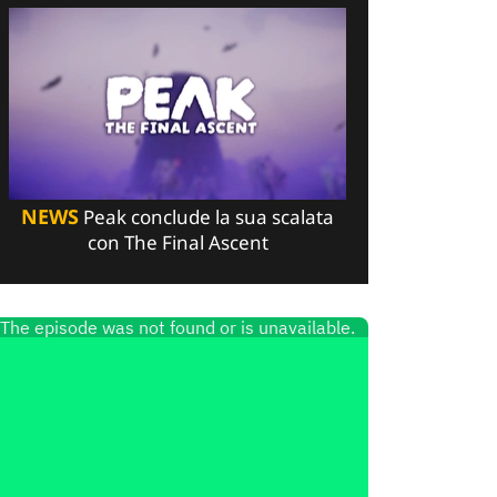
NEWS
Peak conclude la sua scalata
con The Final Ascent