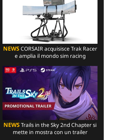
NEWS
CORSAIR acquisisce Trak Racer
e amplia il mondo sim racing
NEWS
Trails in the Sky 2nd Chapter si
mette in mostra con un trailer