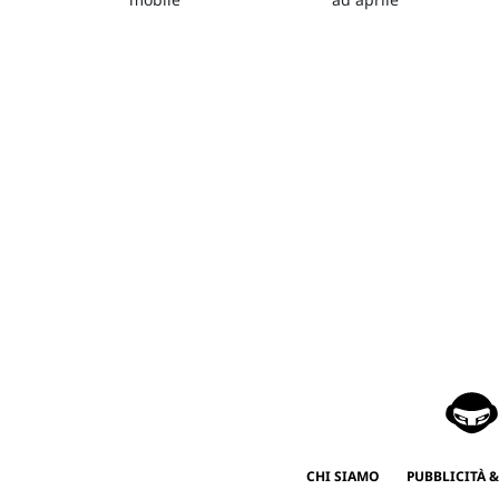
CHI SIAMO
PUBBLICITÀ &