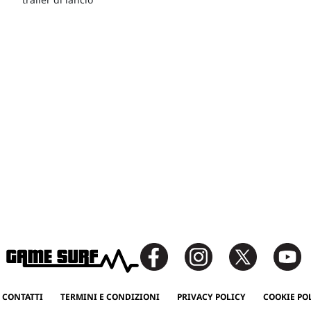
 CONTATTI
TERMINI E CONDIZIONI
PRIVACY POLICY
COOKIE PO