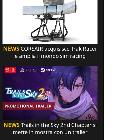
NEWS
CORSAIR acquisisce Trak Racer
e amplia il mondo sim racing
NEWS
Trails in the Sky 2nd Chapter si
mette in mostra con un trailer