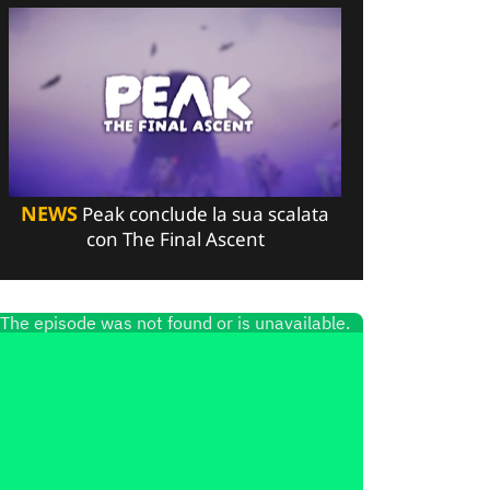
NEWS
Peak conclude la sua scalata
con The Final Ascent