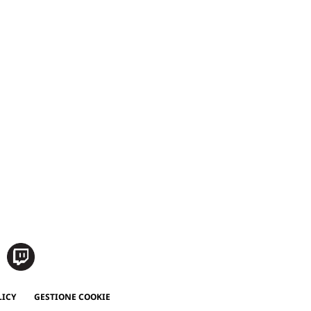
LICY
GESTIONE COOKIE