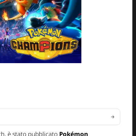
ch, è stato pubblicato
Pokémon