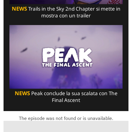
NEWS
Trails in the Sky 2nd Chapter si mette in
mostra con un trailer
NEWS
Peak conclude la sua scalata con The
Final Ascent