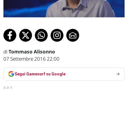
di
Tommaso Alisonno
07 Settembre 2016 22:00
Segui Gamesurf su Google
ADV