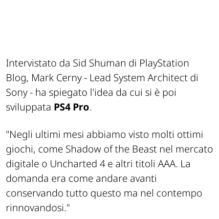
Intervistato da Sid Shuman di PlayStation
Blog, Mark Cerny - Lead System Architect di
Sony - ha spiegato l'idea da cui si è poi
sviluppata
PS4 Pro
.
"Negli ultimi mesi abbiamo visto molti ottimi
giochi, come Shadow of the Beast nel mercato
digitale o Uncharted 4 e altri titoli AAA. La
domanda era come andare avanti
conservando tutto questo ma nel contempo
rinnovandosi."