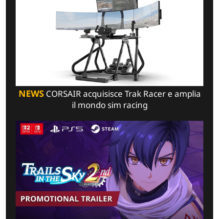
NEWS
CORSAIR acquisisce Trak Racer e amplia
il mondo sim racing