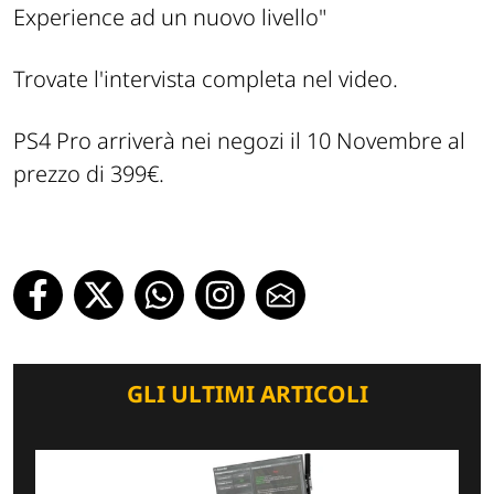
Experience ad un nuovo livello"
Trovate l'intervista completa nel video.
PS4 Pro arriverà nei negozi il 10 Novembre al
prezzo di 399€.
GLI ULTIMI ARTICOLI