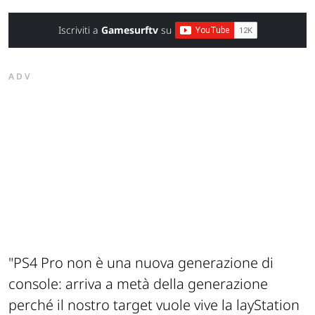
Iscriviti a
Gamesurftv
su
ADV
"PS4 Pro non è una nuova generazione di
console: arriva a metà della generazione
perché il nostro target vuole vive la layStation