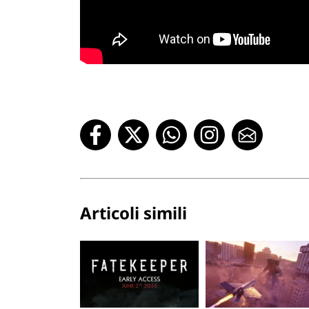
Articoli simili