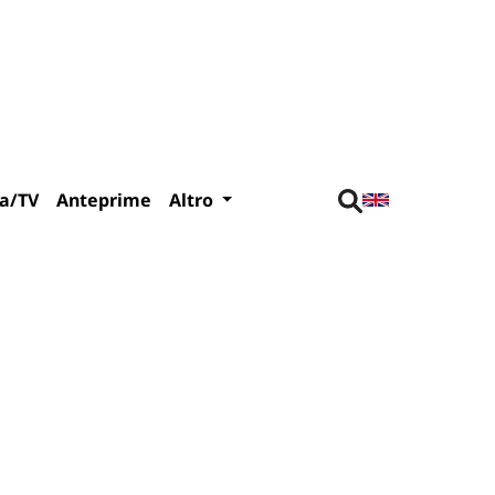
a/TV
Anteprime
Altro