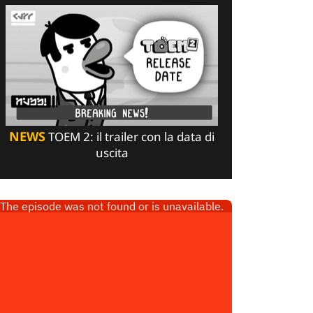
NEWS
TOEM 2: il trailer con la data di
uscita