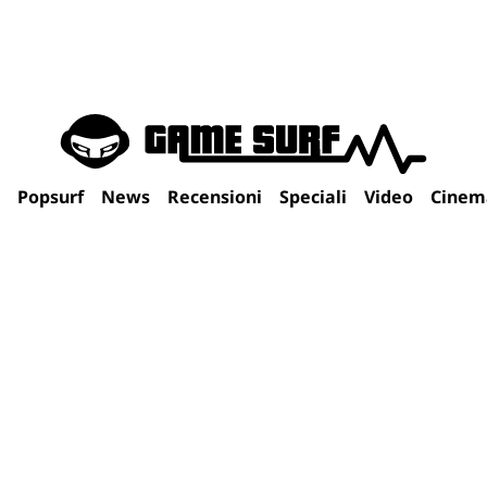
Popsurf
News
Recensioni
Speciali
Video
Cinem