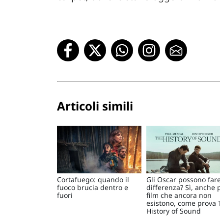
Articoli simili
Cortafuego: quando il
Gli Oscar possono fare
fuoco brucia dentro e
differenza? Sì, anche 
fuori
film che ancora non
esistono, come prova 
History of Sound