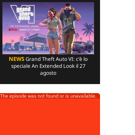
NEWS
Grand Theft Auto VI: c'è lo
speciale An Extended Look il 27
agosto