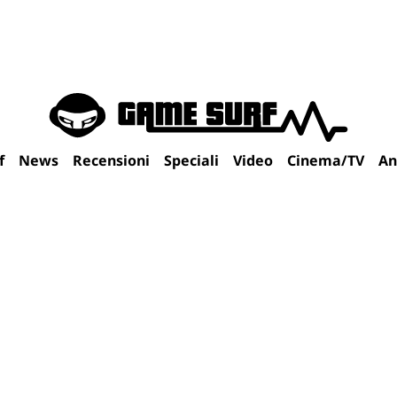
f
News
Recensioni
Speciali
Video
Cinema/TV
An