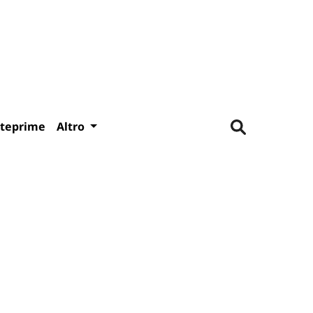
teprime
Altro