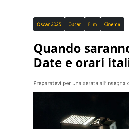
Oscar 2025
Oscar
Film
Cinema
Quando saranno
Date e orari ital
Preparatevi per una serata all’insegna