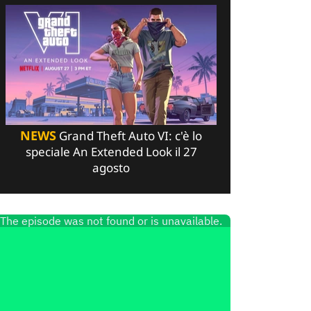
NEWS
Grand Theft Auto VI: c'è lo
speciale An Extended Look il 27
agosto