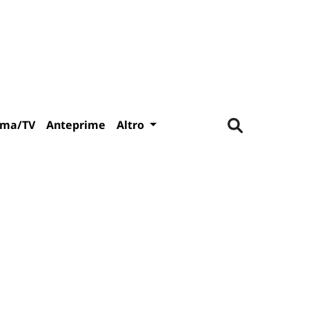
ema/TV
Anteprime
Altro