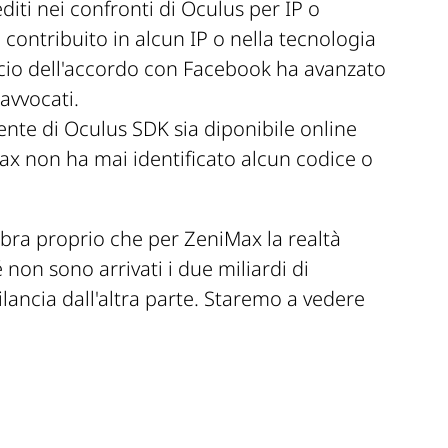
ti nei confronti di Oculus per IP o
contribuito in alcun IP o nella tecnologia
cio dell'accordo con Facebook ha avanzato
avvocati.
ente di Oculus SDK sia diponibile online
ax non ha mai identificato alcun codice o
bra proprio che per ZeniMax la realtà
 non sono arrivati i due miliardi di
lancia dall'altra parte. Staremo a vedere